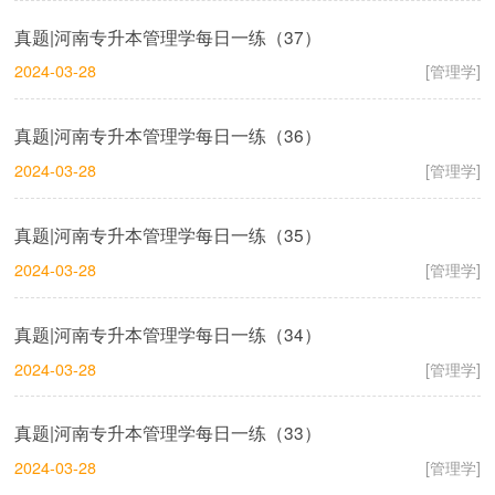
真题|河南专升本管理学每日一练（37）
2024-03-28
[管理学]
真题|河南专升本管理学每日一练（36）
2024-03-28
[管理学]
真题|河南专升本管理学每日一练（35）
2024-03-28
[管理学]
真题|河南专升本管理学每日一练（34）
2024-03-28
[管理学]
真题|河南专升本管理学每日一练（33）
2024-03-28
[管理学]