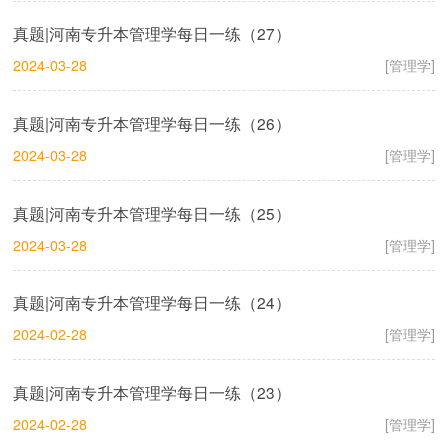
真题|河南专升本管理学每日一练（27）
2024-03-28
[管理学]
真题|河南专升本管理学每日一练（26）
2024-03-28
[管理学]
真题|河南专升本管理学每日一练（25）
2024-03-28
[管理学]
真题|河南专升本管理学每日一练（24）
2024-02-28
[管理学]
真题|河南专升本管理学每日一练（23）
2024-02-28
[管理学]