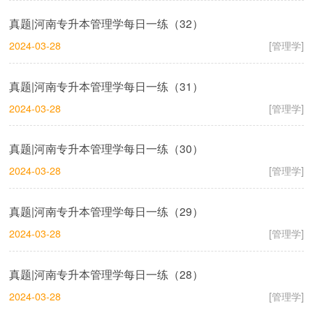
真题|河南专升本管理学每日一练（32）
2024-03-28
[管理学]
真题|河南专升本管理学每日一练（31）
2024-03-28
[管理学]
真题|河南专升本管理学每日一练（30）
2024-03-28
[管理学]
真题|河南专升本管理学每日一练（29）
2024-03-28
[管理学]
真题|河南专升本管理学每日一练（28）
2024-03-28
[管理学]