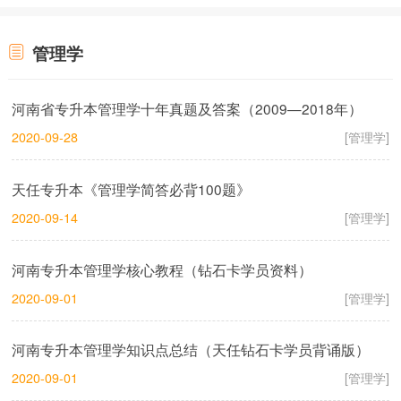
管理学
河南省专升本管理学十年真题及答案（2009—2018年）
2020-09-28
[管理学]
天任专升本《管理学简答必背100题》
2020-09-14
[管理学]
河南专升本管理学核心教程（钻石卡学员资料）
2020-09-01
[管理学]
河南专升本管理学知识点总结（天任钻石卡学员背诵版）
2020-09-01
[管理学]