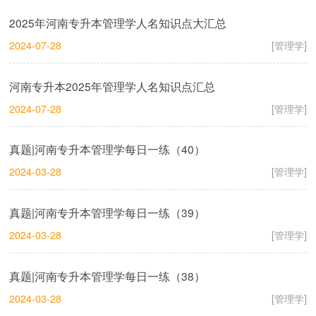
2025年河南专升本管理学人名知识点大汇总
2024-07-28
[管理学]
河南专升本2025年管理学人名知识点汇总
2024-07-28
[管理学]
真题|河南专升本管理学每日一练（40）
2024-03-28
[管理学]
真题|河南专升本管理学每日一练（39）
2024-03-28
[管理学]
真题|河南专升本管理学每日一练（38）
2024-03-28
[管理学]