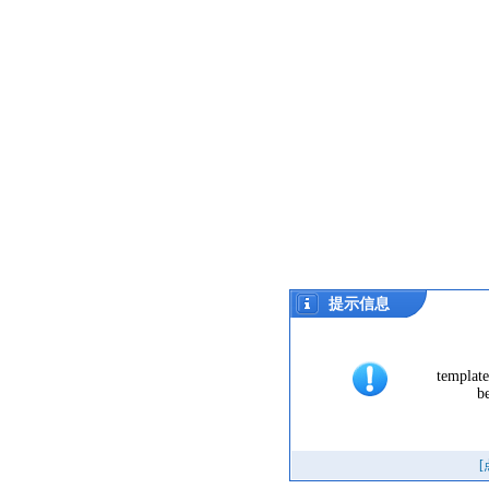
提示信息
template
be