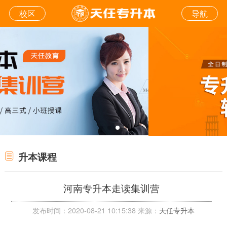
校区
导航
升本课程
河南专升本走读集训营
发布时间：2020-08-21 10:15:38 来源：
天任专升本