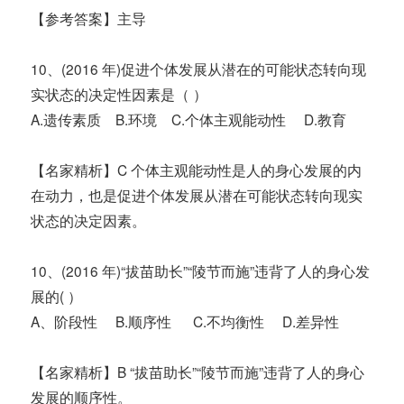
【参考答案】主导
10、(2016 年)促进个体发展从潜在的可能状态转向现
实状态的决定性因素是（ ）
A.遗传素质 B.环境 C.个体主观能动性 D.教育
【名家精析】C 个体主观能动性是人的身心发展的内
在动力，也是促进个体发展从潜在可能状态转向现实
状态的决定因素。
10、(2016 年)“拔苗助长”“陵节而施”违背了人的身心发
展的( ）
A、阶段性 B.顺序性 C.不均衡性 D.差异性
【名家精析】B “拔苗助长”“陵节而施”违背了人的身心
发展的顺序性。