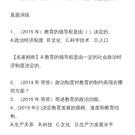
真题演练
1、（2015 年）教育的领导权是由（ ）决定的。
A.政治经济制度 B.文化 C.科学技术 D.人口
【名家精析】A 教育的领导权是由一定的社会政治经
济制度决定的。
2、（2014 年·简答）政治制度对教育的制约表现在哪
些方面？
3、（2015 年·简答）简述教育的政治功能。
4、(2015 年)( )决定教育发展的规模、速度和教育结
构。
A.生产关系 B.科技 C.文化 D.生产力发展水平