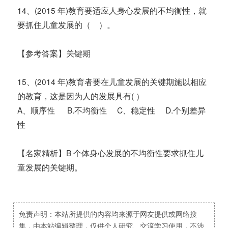
14、(2015 年)教育要适应人身心发展的不均衡性，就
要抓住儿童发展的（ ）。
【参考答案】关键期
15、(2014 年)教育者要在儿童发展的关键期施以相应
的教育，这是因为人的发展具有( ）
A、顺序性 B.不均衡性 C、稳定性 D.个别差异
性
【名家精析】B 个体身心发展的不均衡性要求抓住儿
童发展的关键期。
免责声明：本站所提供的内容均来源于网友提供或网络搜
集，由本站编辑整理，仅供个人研究、交流学习使用，不涉