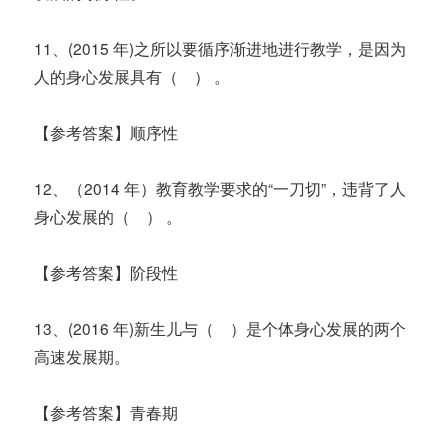
11、(2015 年)之所以要循序渐进地进行教学，是因为
人的身心发展具有（ ） 。
【参考答案】顺序性
12、（2014 年）教育教学要求的“一刀切”，违背了人
身心发展的（ ） 。
【参考答案】阶段性
13、(2016 年)新生儿与（ ）是个体身心发展的两个
高速发展期。
【参考答案】青春期