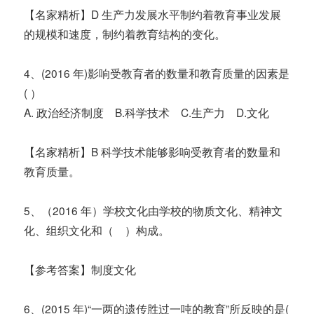
【名家精析】D 生产力发展水平制约着教育事业发展
的规模和速度，制约着教育结构的变化。
4、(2016 年)影响受教育者的数量和教育质量的因素是
( ）
A. 政治经济制度 B.科学技术 C.生产力 D.文化
【名家精析】B 科学技术能够影响受教育者的数量和
教育质量。
5、（2016 年）学校文化由学校的物质文化、精神文
化、组织文化和（ ）构成。
【参考答案】制度文化
6、(2015 年)“一两的遗传胜过一吨的教育”所反映的是(