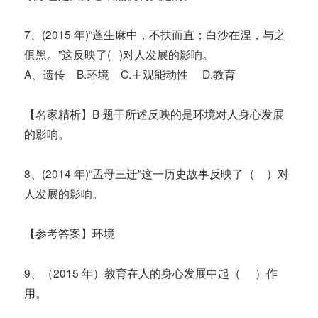
7、(2015 年)“蓬生麻中，不扶而直；白沙在涅，与之
俱黑。”这反映了( )对人发展的影响。
A、遗传 B.环境 C.主观能动性 D.教育
【名家精析】B 题干所述反映的是环境对人身心发展
的影响。
8、(2014 年)“孟母三迁”这一历史故事反映了（ ）对
人发展的影响。
【参考答案】环境
9、（2015 年）教育在人的身心发展中起（ ）作
用。