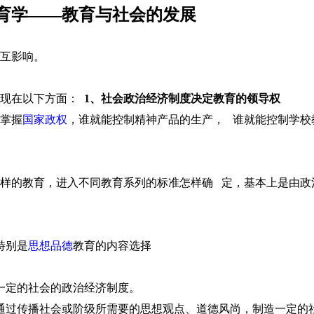
育学——教育与社会的发展
互影响。
表现在以下方面：
1、社会政治经济制度决定教育的领导权
掌握
国家政权
，谁就能控制精神产品的生产， 谁就能控制学校
样的教育，进入不同教育系列的标准怎样确 定，基本上是由政
特别是
思想品德
教育的内容选择
一定的社会的政治经济制度。
通过传播社会或阶级所需要的思想观点、道德风尚，制造一定的