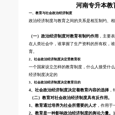
河南专升本教
一、教育与社会政治经济制度
政治经济制度与教育之间的关系是相互制约、相
（一）政治经济制度对教育有制约作用
，主要
在人类社会中，谁掌握了生产资料的所有权，谁
育。
2、社会政治经济制度决定受教育权
一个国家设立怎样的教育制度，什么人接受什么
经济制度决定的
3、社会政治经济制度决定教育目的
4、社会政治经济制度决定着教育内容的选择
，
（二）教育对社会政治经济制度具有反作用。
1、教育通过培养为社会所需要的人才
，作用于
2、教育是一种影响政治经济制度的舆论力量。