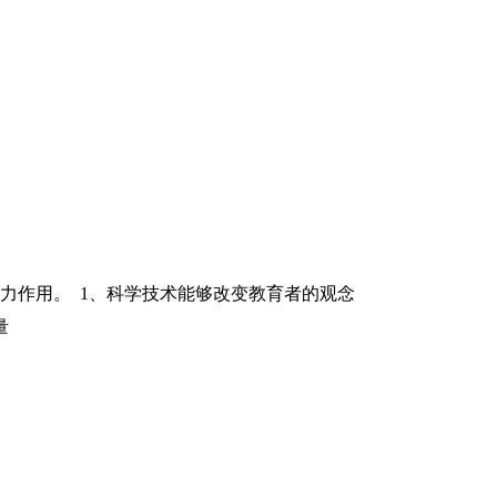
力作用。 1、科学技术能够改变教育者的观念
量