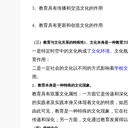
3、教育具有传播和交流文化的作用
4、教育具有更新和创造文化的作用
（三）教育与文化关系的特殊性1、文化本身是一种教育力
一是特定时空中的文化构成了
文化环境
、文化氛
育作用；
二是一定社会的文化以不同的方式影响着
学校文
用。
2、教育本身是一种特殊的文化现象。
教育具有双重文化属性：一方面它是传递和深化
的实践者及实践本身又体现着文化的特质，如思
由此可见，教育是一种特殊的文化现象，它在社
传递和深化；另一方面，文化通过教育发展得以