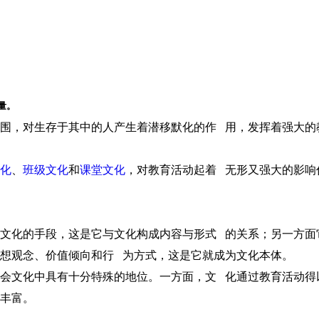
量。
围，对生存于其中的人产生着潜移默化的作 用，发挥着强大的
化
、
班级文化
和
课堂文化
，对教育活动起着 无形又强大的影响
文化的手段，这是它与文化构成内容与形式 的关系；另一方面
想观念、价值倾向和行 为方式，这是它就成为文化本体。
会文化中具有十分特殊的地位。一方面，文 化通过教育活动得
丰富。