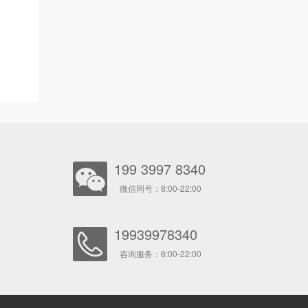
199 3997 8340
微信同号：8:00-22:00
19939978340
咨询服务：8:00-22:00