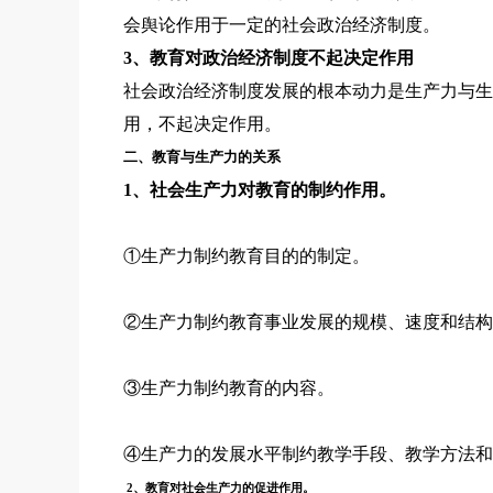
会舆论作用于一定的社会政治经济制度。
3、教育对政治经济制度不起决定作用
社会政治经济制度发展的根本动力是生产力与生
用，不起决定作用。
二、教育与生产力的关系
1、社会生产力对教育的制约作用。
①生产力制约教育目的的制定。
②生产力制约教育事业发展的规模、速度和结构
③生产力制约教育的内容。
④生产力的发展水平制约教学手段、教学方法和
2、教育对社会生产力的促进作用。