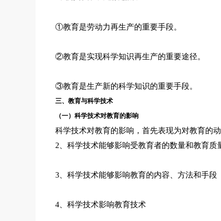
①教育是劳动力再生产的重要手段。
②教育是实现科学知识再生产的重要途径。
③教育是生产新的科学知识的重要手段。
三、教育与科学技术
（一）科学技术对教育的影响
科学技术对教育的影响，首先表现为对教育的动
2、科学技术能够影响受教育者的数量和教育质
3、科学技术能够影响教育的内容、方法和手段
4、科学技术影响教育技术