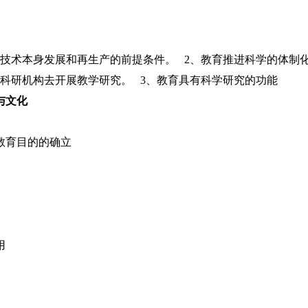
技术本身发展和再生产的前提条件。 2、教育推进科学的体制
科研机构去开展教学研究。 3、教育具有科学研究的功能
与文化
教育目的的确立
用