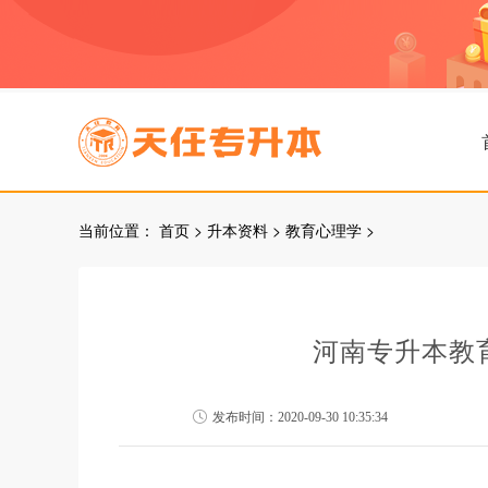
当前位置：
首页
>
升本资料
>
教育心理学
>
河南专升本教
发布时间：2020-09-30 10:35:34