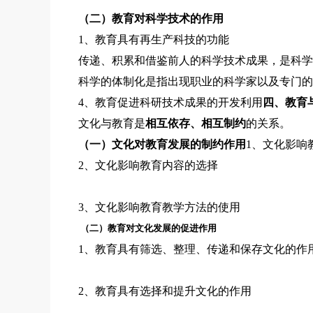
（二）教育对科学技术的作用
1、教育具有再生产科技的功能
传递、积累和借鉴前人的科学技术成果，是科学
科学的体制化是指出现职业的科学家以及专门的
4、教育促进科研技术成果的开发利用
四、教育
文化与教育是
相互依存、相互制约
的关系。
（一）
文化对教育发展的制约作用
1、文化影响
2、文化影响教育内容的选择
3、文化影响教育教学方法的使用
（二）教育对文化发展的促进作用
1、教育具有筛选、整理、传递和保存文化的作
2、教育具有选择和提升文化的作用