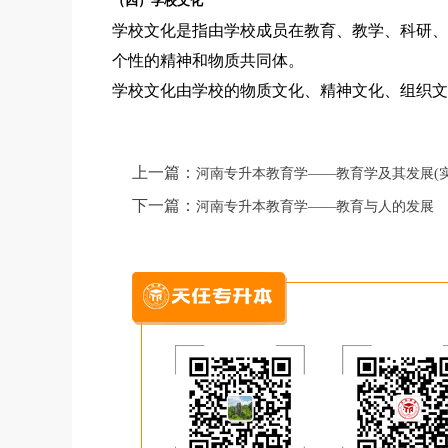
（四）学校文化
学校文化是指由学校成员在教育、教学、科研、
个性的精神和物质共同体。
学校文化由学校的物质文化、精神文化、组织文
上一篇：
河南专升本教育学——教育学及其发展(实
下一篇：
河南专升本教育学——教育与人的发展