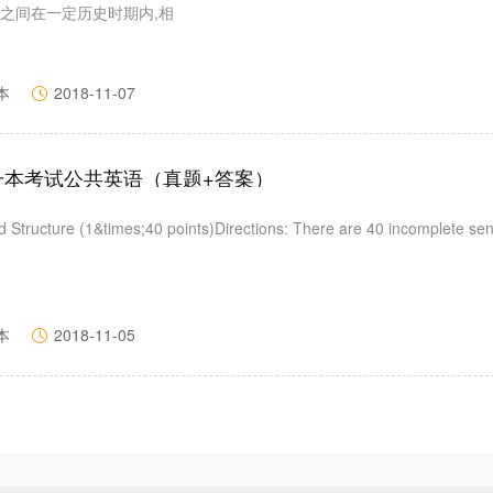
之间在一定历史时期内,相
本
2018-11-07
专升本考试公共英语（真题+答案）
d Structure (1&times;40 points)Directions: There are 40 incomplete se
本
2018-11-05