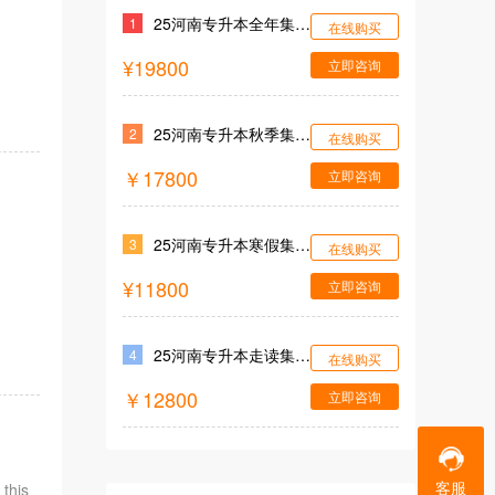
25河南专升本全年集训营
1
在线购买
¥19800
立即咨询
25河南专升本秋季集训营
2
在线购买
￥17800
立即咨询
25河南专升本寒假集训营
3
在线购买
¥11800
立即咨询
25河南专升本走读集训营
4
在线购买
￥12800
立即咨询
客服
 this