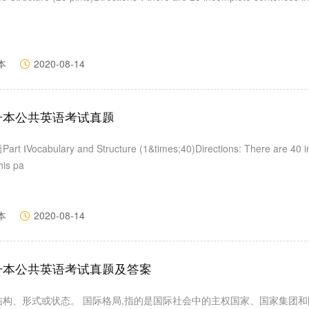
本
2020-08-14
专升本公共英语考试真题
Vocabulary and Structure (1&times;40)Directions: There are 40 
his pa
本
2020-08-14
专升本公共英语考试真题及答案
结构、形式或状态。 国际格局,指的是国际社会中的主权国家、国家集团和