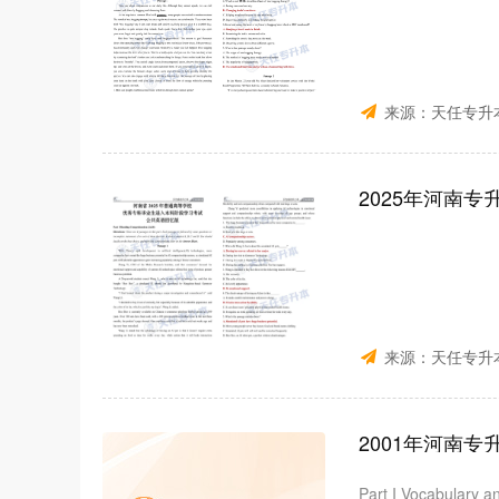
来源：
天任专升
2025年河南
来源：
天任专升
2001年河南
Part I Vocabulary a