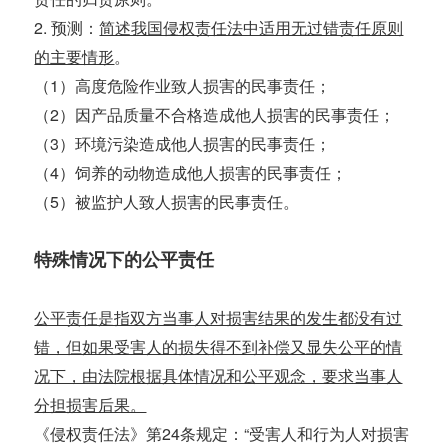
2. 预测：
简述我国侵权责任法中适用无过错责任原则
的主要情形
。
（1）高度危险作业致人损害的民事责任；
（2）因产品质量不合格造成他人损害的民事责任；
（3）环境污染造成他人损害的民事责任；
（4）饲养的动物造成他人损害的民事责任；
（5）被监护人致人损害的民事责任。
特殊情况下的公平责任
公平责任是指双方当事人对损害结果的发生都没有过
错，但如果受害人的损失得不到补偿又显失公平的情
况下，由法院根据具体情况和公平观念，要求当事人
分担损害后果。
《侵权责任法》第24条规定：“受害人和行为人对损害