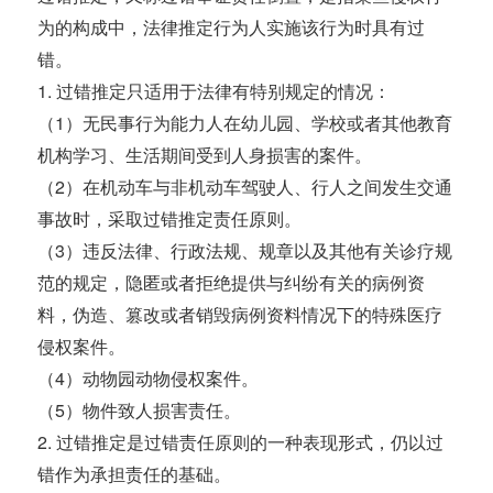
为的构成中，法律推定行为人实施该行为时具有过
错。
1. 过错推定只适用于法律有特别规定的情况：
（1）无民事行为能力人在幼儿园、学校或者其他教育
机构学习、生活期间受到人身损害的案件。
（2）在机动车与非机动车驾驶人、行人之间发生交通
事故时，采取过错推定责任原则。
（3）违反法律、行政法规、规章以及其他有关诊疗规
范的规定，隐匿或者拒绝提供与纠纷有关的病例资
料，伪造、篡改或者销毁病例资料情况下的特殊医疗
侵权案件。
（4）动物园动物侵权案件。
（5）物件致人损害责任。
2. 过错推定是过错责任原则的一种表现形式，仍以过
错作为承担责任的基础。