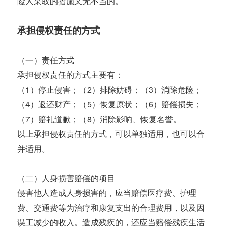
险人采取的措施又无不当的。
承担侵权责任的方式
（一）责任方式
承担侵权责任的方式主要有：
（1）停止侵害；（2）排除妨碍；（3）消除危险；
（4）返还财产；（5）恢复原状；（6）赔偿损失；
（7）赔礼道歉；（8）消除影响、恢复名誉。
以上承担侵权责任的方式，可以单独适用，也可以合
并适用。
（二）人身损害赔偿的项目
侵害他人造成人身损害的，应当赔偿医疗费、护理
费、交通费等为治疗和康复支出的合理费用，以及因
误工减少的收入。造成残疾的，还应当赔偿残疾生活