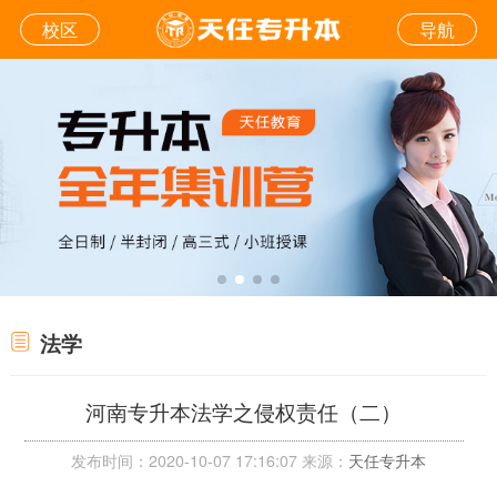
校区
导航
法学
河南专升本法学之侵权责任（二）
发布时间：2020-10-07 17:16:07 来源：
天任专升本