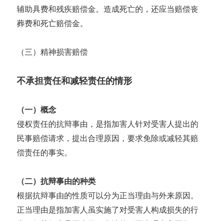
辅助具费和残疾赔偿金。造成死亡的，还应当赔偿丧
葬费和死亡赔偿金。
（三）精神损害赔偿
不承担责任和减轻责任的情形
（一）概念
侵权责任的抗辩事由，是指加害人针对受害人提出的
民事赔偿请求，提出合理原因，要求免除或减轻其赔
偿责任的事实。
（二）抗辩事由的种类
根据抗辩事由的性质可以分为正当理由与外来原因。
正当理由是指加害人虽实施了对受害人构成损失的行