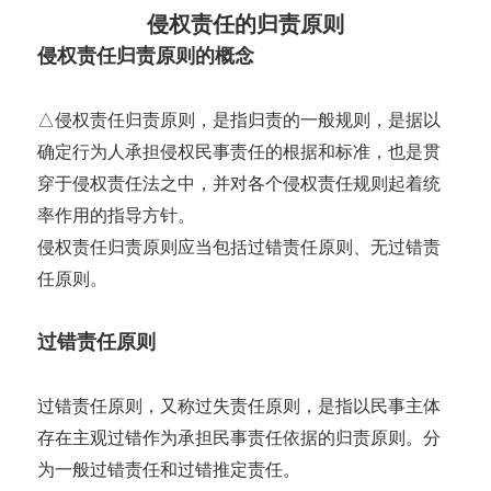
侵权责任的归责原则
侵权责任归责原则的概念
△侵权责任归责原则，是指归责的一般规则，是据以
确定行为人承担侵权民事责任的根据和标准，也是贯
穿于侵权责任法之中，并对各个侵权责任规则起着统
率作用的指导方针。
侵权责任归责原则应当包括过错责任原则、无过错责
任原则。
过错责任原则
过错责任原则，又称过失责任原则，是指以民事主体
存在主观过错作为承担民事责任依据的归责原则。分
为一般过错责任和过错推定责任。