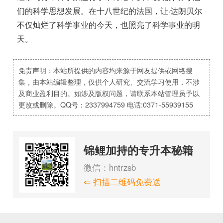
们的科学思想发展。在十八世纪的法国，让·达朗贝尔
不仅灿烂了科学事业的今天，也照亮了科学事业的明
天。
免责声明：本站所提供的内容均来源于网友提供或网络搜
集，由本站编辑整理，仅供个人研究、交流学习使用，不涉
及商业盈利目的。如涉及版权问题，请联系本站管理员予以
更改或删除。QQ号：2337994759 电话:0371-55939155
锦鲤加持的专升本秘籍
微信：hntrzsb
⇐ 扫描二维码免费送