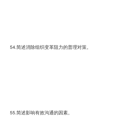
54.简述消除组织变革阻力的普理对策。
55.简述影响有效沟通的因素。