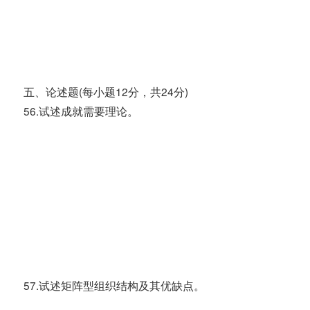
五、论述题(每小题12分，共24分)
56.试述成就需要理论。
57.试述矩阵型组织结构及其优缺点。