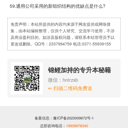
59.通用公司采用的新组织结构的优缺点是什么?
免责声明：本站所提供的内容均来源于网友提供或网络搜
集，由本站编辑整理，仅供个人研究、交流学习使用，不涉
及商业盈利目的。如涉及版权问题，请联系本站管理员予以
更改或删除。QQ号：2337994759 电话:0371-55939155
锦鲤加持的专升本秘籍
微信：hntrzsb
⇐ 扫描二维码免费送
备案信息：豫ICP备2023009672号-1
总部咨询电话：
19939978340