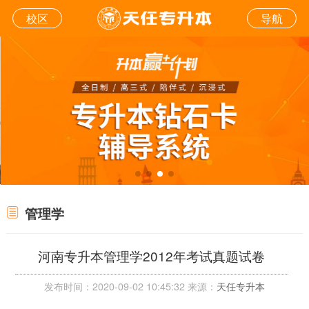
校区
导航
管理学
河南专升本管理学2012年考试真题试卷
发布时间：2020-09-02 10:45:32 来源：
天任专升本