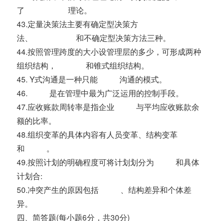
了 理论。
43.定量决策法主要有确定型决策方
法、 和不确定型决策方法三种。
44.按照管理跨度的大小设管理层的多少，可形成两种
组织结构， 和锥式组织结构。
45. Y式沟通是一种只能 沟通的模式。
46. 是在管理中最为广泛运用的控制手段。
47.应收账款周转率是指企业 与平均应收账款余
额的比率。
48.组织变革的具体内容有人员变革、结构变革
和 。
49.按照计划的明确程度可将计划划分为 和具体
计划合:
50.冲突产生的原因包括 、结构差异和个体差
异。
四、简答题(每小题6分，共30分)