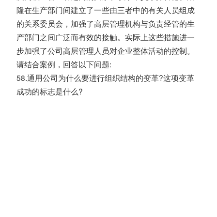
隆在生产部门间建立了一些由三者中的有关人员组成
的关系委员会，加强了高层管理机构与负责经管的生
产部门之间广泛而有效的接触。实际上这些措施进一
步加强了公司高层管理人员对企业整体活动的控制。
请结合案例，回答以下问题:
58.通用公司为什么要进行组织结构的变革?这项变革
成功的标志是什么?