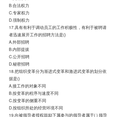
B.合法权力
C.专家权力
D.强制权力
17.具有有利于调动员工的工作积极性，有利于被聘请
者迅速展开工作的招聘方法是()
A.外部招聘
B.内部提拔
C.公开招聘
D.秘密招聘
18.把组织变革分为渐进式变革和激进武变革的划分依
据是()
A.接工作的对象不同
B.按变革的程序与速度不同
C.按变革的侧重不同
D.按组织所处的经营环境不同
19.向被领导者授权鼓励下属参与的领导者属于( ) 领导