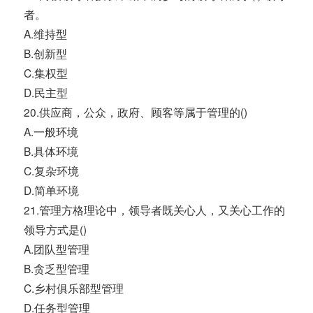
者。
A.维持型
B.创新型
C.集权型
D.民主型
20.供应商，公众，政府、顾客等属于管理的()
A.一般环境
B.具体环境
C.复杂环境
D.简单环境
21.管理方格理论中，领导者既关心人，又关心工作的
领导方式是()
A.团队型管理
B.贪乏型管理
C.乡村俱乐部型管理
D.任务型管理