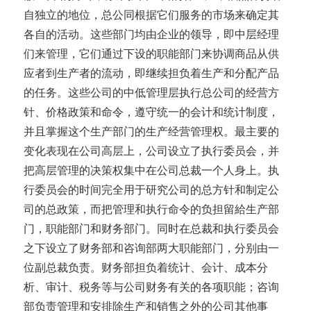
自独立的地位，总公同根据它们服务的市场来确定其
各自的活动。这些部门均由企业的领导，即中层经理
们来管理，它们通过下设的职能部门来协调商品从供
应者到生产者的流动，即继续担负着生产和分配产品
的任务。这些公司的中低管理层执行总公司的经营方
针、价格政策和命令，遵守统一的会计和统计制度，
并且掌握这个生产部门的生产经营管理权。最主要的
变化表现在公司高层上，公司设立了执行委员会，并
把高层管理的决策权集中在公司总裁一个人身上。执
行委员会的时间完全用于研究公司的总方针和制定公
司的总政策，而把管理和执行命令的负担留給生产部
门，职能部门和财务部门。同时在总裁和执行委员会
之下设立了财务部和咨询部两大职能部门，分别由一
位副总裁负责。财务部担负着统计、会计、成本分
析、审计、税务等与公司财务有关的各项职能；咨询
部负责管理和安排除生产和销售之外的公司其他事