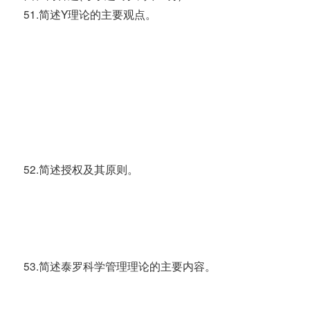
51.简述Y理论的主要观点。
52.简述授权及其原则。
53.简述泰罗科学管理理论的主要内容。