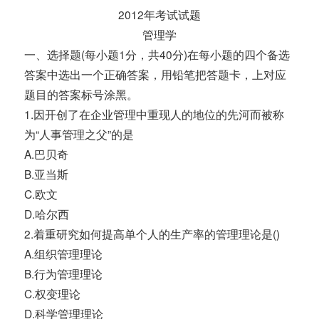
2012年考试试题
管理学
一、选择题(每小题1分，共40分)在每小题的四个备选
答案中选出一个正确答案，用铅笔把答题卡，上对应
题目的答案标号涂黑。
1.因开创了在企业管理中重现人的地位的先河而被称
为“人事管理之父”的是
A.巴贝奇
B.亚当斯
C.欧文
D.哈尔西
2.着重研究如何提高单个人的生产率的管理理论是()
A.组织管理理论
B.行为管理理论
C.权变理论
D.科学管理理论