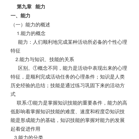
第九章 能力
一、能力
（一）能力的概述
1.能力的概念
能力：人们顺利地完成某种活动所必备的个性心理
特征
2.能力与知识、技能的关系
区别。①概念不同，能力是活动中表现出来的心理
特征，是顺利完成活动任务的心理条件；知识是人类
历史经验的总结；技能是通过练习巩固下来的活动方
式
联系:①能力是掌握知识技能的重要条件，能力的高
低影响着掌握知识技能的难度、速度和程度②知识技
能是形成能力的基础，知识技能的掌握对能力的发展
起着促进作用
3.能力的分类