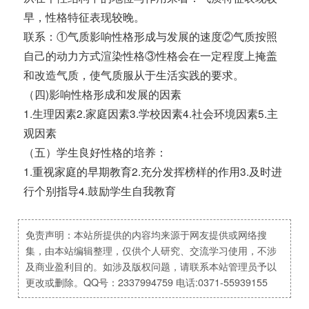
早，性格特征表现较晚。
联系：①气质影响性格形成与发展的速度②气质按照
自己的动力方式渲染性格③性格会在一定程度上掩盖
和改造气质，使气质服从于生活实践的要求。
（四)影响性格形成和发展的因素
1.生理因素2.家庭因素3.学校因素4.社会环境因素5.主
观因素
（五）学生良好性格的培养：
1.重视家庭的早期教育2.充分发挥榜样的作用3.及时进
行个别指导4.鼓励学生自我教育
免责声明：本站所提供的内容均来源于网友提供或网络搜
集，由本站编辑整理，仅供个人研究、交流学习使用，不涉
及商业盈利目的。如涉及版权问题，请联系本站管理员予以
更改或删除。QQ号：2337994759 电话:0371-55939155