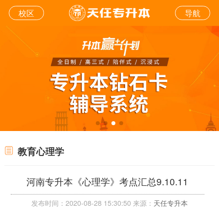
校区
导航
教育心理学
河南专升本《心理学》考点汇总9.10.11
发布时间：2020-08-28 15:30:50 来源：
天任专升本