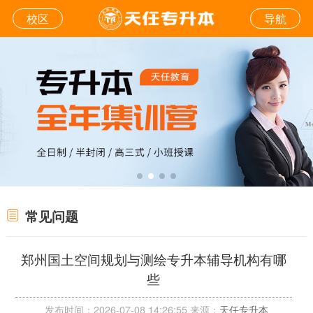
校区
导航
常见问题
郑州国土空间规划与测绘专升本辅导机构有哪
些
发布时间：2026-07-08 14:26:55 来源：
天任专升本