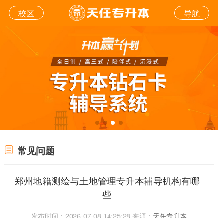
校区
导航
常见问题
郑州地籍测绘与土地管理专升本辅导机构有哪
些
发布时间：2026-07-08 14:25:28 来源：
天任专升本