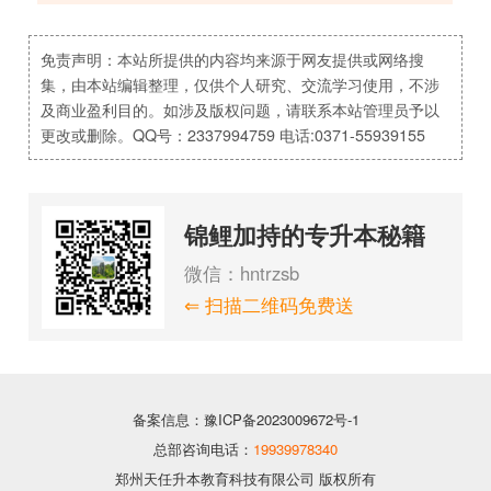
免责声明：本站所提供的内容均来源于网友提供或网络搜
集，由本站编辑整理，仅供个人研究、交流学习使用，不涉
及商业盈利目的。如涉及版权问题，请联系本站管理员予以
更改或删除。QQ号：2337994759 电话:0371-55939155
锦鲤加持的专升本秘籍
微信：hntrzsb
⇐ 扫描二维码免费送
备案信息：豫ICP备2023009672号-1
总部咨询电话：
19939978340
郑州天任升本教育科技有限公司 版权所有