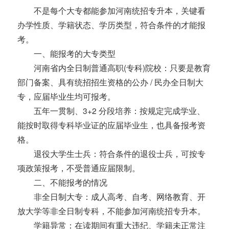
不是每个大专都能参加河南统招专升本，关键看
办学性质、学籍状态、学历类型，符合条件的才能报
考。
一、能报考的大专类型
河南省内全日制普通高职(专科)院校：只要是教育
部门备案、具有统招招生资格的公办 / 民办全日制大
专，应届毕业生均可报考。
五年一贯制、3+2 分段培养：按规定完成学业、
能按时取得专科毕业证的应届毕业生，也具备报考资
格。
退役大学生士兵：符合条件的退役士兵，可按专
项政策报考，不受普通应届限制。
二、不能报考的情况
非全日制大专：成人高考、自考、网络教育、开
放大学等非全日制专科，不能参加河南统招专升本。
学籍异常：在读期间有重大违纪、学籍未正常注