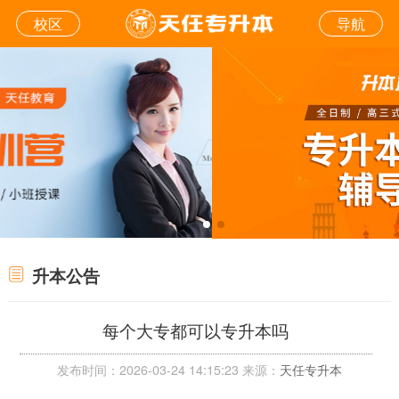
校区
导航
升本公告
每个大专都可以专升本吗
发布时间：2026-03-24 14:15:23 来源：
天任专升本