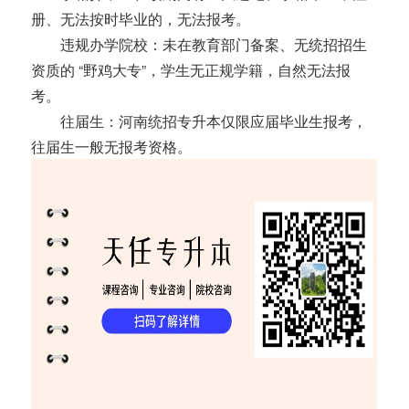
册、无法按时毕业的，无法报考。
违规办学院校：未在教育部门备案、无统招招生
资质的 “野鸡大专”，学生无正规学籍，自然无法报
考。
往届生：河南统招专升本仅限应届毕业生报考，
往届生一般无报考资格。