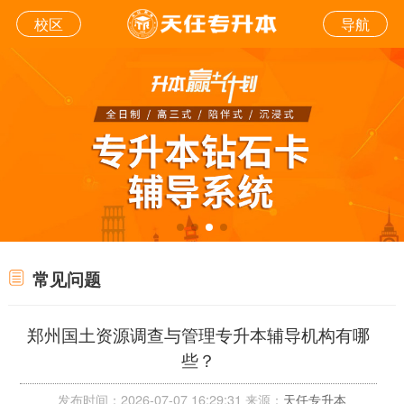
校区
导航
常见问题
郑州国土资源调查与管理专升本辅导机构有哪
些？
发布时间：2026-07-07 16:29:31 来源：
天任专升本