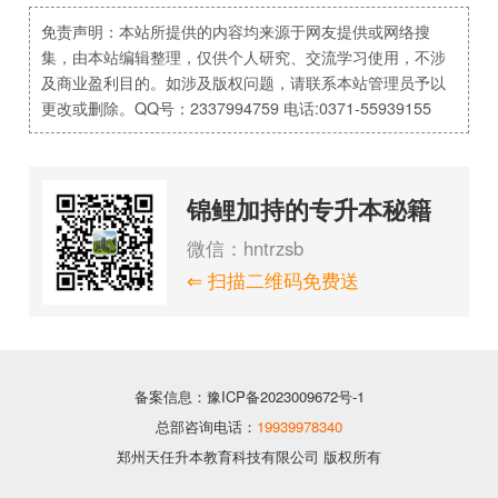
免责声明：本站所提供的内容均来源于网友提供或网络搜
集，由本站编辑整理，仅供个人研究、交流学习使用，不涉
及商业盈利目的。如涉及版权问题，请联系本站管理员予以
更改或删除。QQ号：2337994759 电话:0371-55939155
锦鲤加持的专升本秘籍
微信：hntrzsb
⇐ 扫描二维码免费送
备案信息：豫ICP备2023009672号-1
总部咨询电话：
19939978340
郑州天任升本教育科技有限公司 版权所有