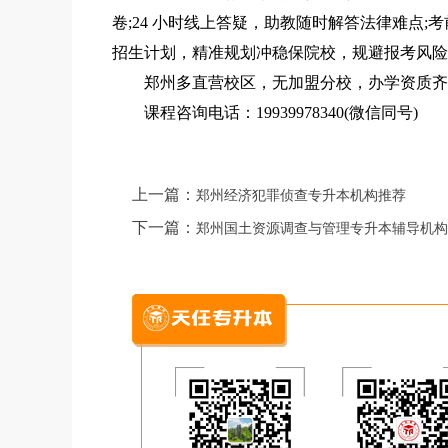
卷;24 小时线上答疑，助教随时解答法律难点
招生计划，精准规划冲稳保院校，规避报考风险
郑州多直营校区，无加盟分校，办学资质齐全
课程咨询电话：19939978340(微信同号)
上一篇：
郑州经济犯罪侦查专升本机构推荐
下一篇：
郑州国土资源调查与管理专升本辅导机构