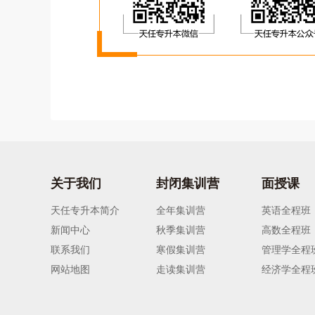
关于我们
封闭集训营
面授课
天任专升本简介
全年集训营
英语全程班
新闻中心
秋季集训营
高数全程班
联系我们
寒假集训营
管理学全程
网站地图
走读集训营
经济学全程