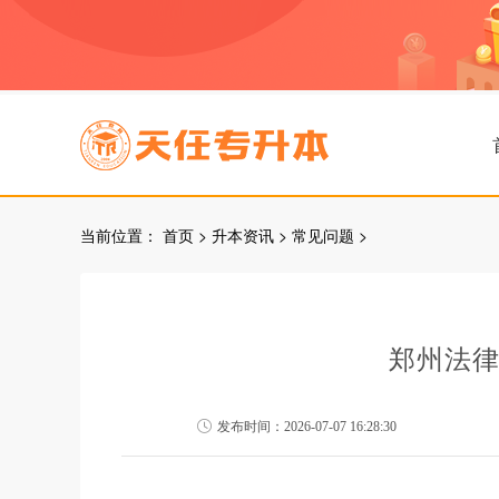
当前位置：
首页
>
升本资讯
>
常见问题
>
郑州法
发布时间：2026-07-07 16:28:30