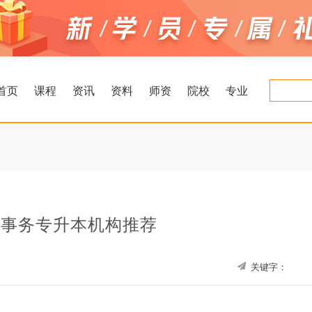
首页
课程
资讯
资料
师资
院校
专业
律事务专升本机构推荐
关键字：