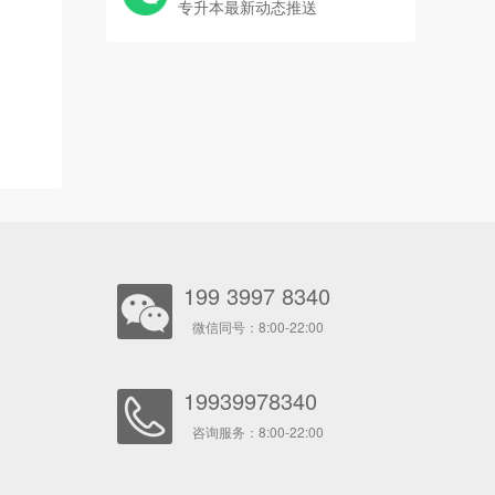
专升本最新动态推送
199 3997 8340
微信同号：8:00-22:00
19939978340
咨询服务：8:00-22:00