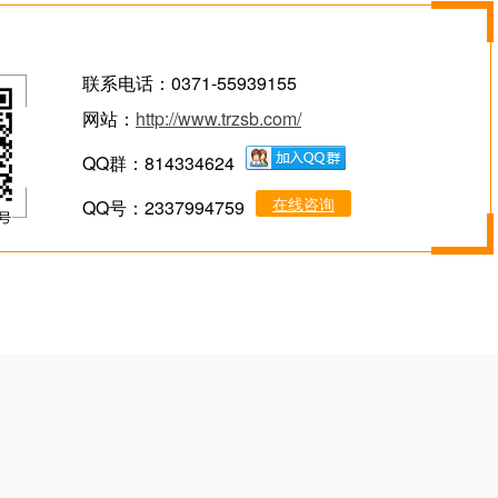
联系电话：0371-55939155
网站：
http://www.trzsb.com/
QQ群：814334624
在线咨询
QQ号：2337994759