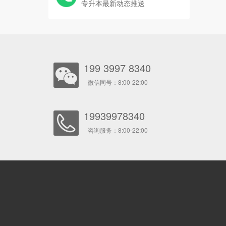
专升本最新动态推送
199 3997 8340
微信同号：8:00-22:00
19939978340
咨询服务：8:00-22:00