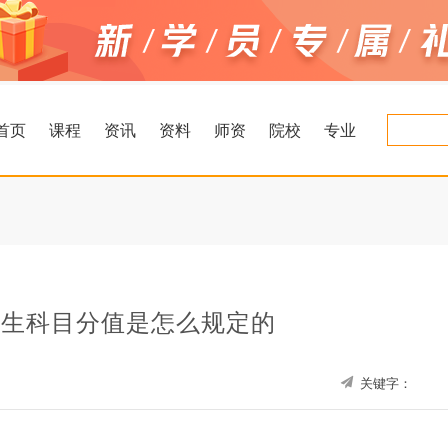
首页
课程
资讯
资料
师资
院校
专业
考生科目分值是怎么规定的
关键字：