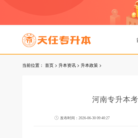
当前位置：
首页
>
升本资讯
>
升本政策
>
河南专升本
发布时间：2026-06-30 09:40:27