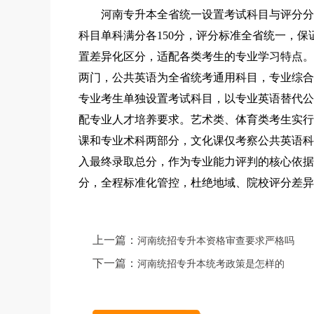
河南专升本全省统一设置考试科目与评分分值
科目单科满分各150分，评分标准全省统一，
置差异化区分，适配各类考生的专业学习特点。
两门，公共英语为全省统考通用科目，专业综合
专业考生单独设置考试科目，以专业英语替代公
配专业人才培养要求。艺术类、体育类考生实行
课和专业术科两部分，文化课仅考察公共英语科
入最终录取总分，作为专业能力评判的核心依据
分，全程标准化管控，杜绝地域、院校评分差异
上一篇：
河南统招专升本资格审查要求严格吗
下一篇：
河南统招专升本统考政策是怎样的