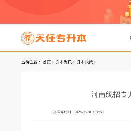
当前位置：
首页
>
升本资讯
>
升本政策
>
河南统招专
发布时间：2026-06-30 09:39:42