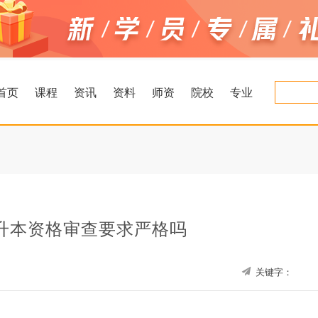
首页
课程
资讯
资料
师资
院校
专业
升本资格审查要求严格吗
关键字：