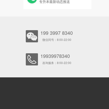
专升本最新动态推送
199 3997 8340
微信同号：8:00-22:00
19939978340
咨询服务：8:00-22:00