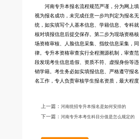
河南专升本报名流程规范严谨，分为网上填报
视为报名成功，未完成任意一步均判定为报名无
统，如实填写个人基本信息、学籍信息、专科就
核对填报信息后提交保存。第二步为现场资格核
场资格审核、人脸信息采集、指纹信息采集，同
律。专升本资格审查实行全程溯源机制，审查范
段发现考生信息造假、资质不符、虚报身份等违
销学籍。考生务必如实填报信息、严格遵守报名
名工作，专人负责审核学生报名资质，最大程度
上一篇：
河南统招专升本报名是如何安排的
下一篇：
河南专升本考生科目分值是怎么规定的