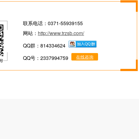
联系电话：0371-55939155
网站：
http://www.trzsb.com/
QQ群：814334624
在线咨询
QQ号：2337994759