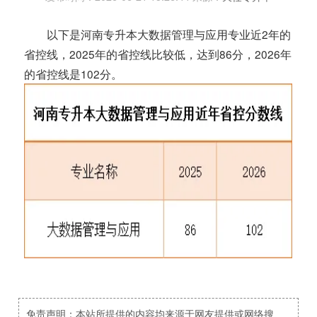
以下是河南专升本大数据管理与应用专业近2年的
省控线，2025年的省控线比较低，达到86分，2026年
的省控线是102分。
免责声明：本站所提供的内容均来源于网友提供或网络搜