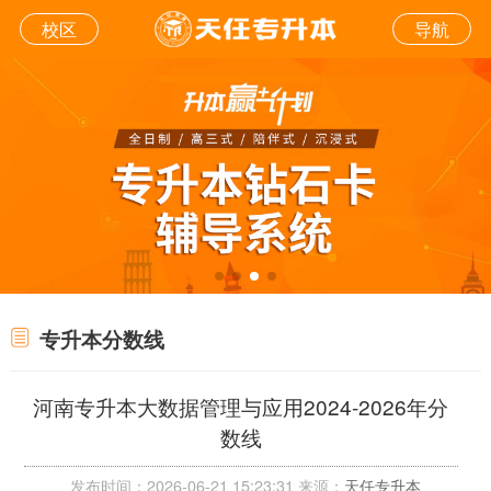
校区
导航
专升本分数线
河南专升本大数据管理与应用2024-2026年分
数线
发布时间：2026-06-21 15:23:31 来源：
天任专升本