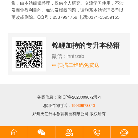
集，由本站编辑整理，仅供个人研究、交流学习使用，不涉
及商业盈利目的。如涉及版权问题，请联系本站管理员予以
更改或删除。QQ号：2337994759 电话:0371-55939155
锦鲤加持的专升本秘籍
微信：hntrzsb
⇐ 扫描二维码免费送
备案信息：豫ICP备2023009672号-1
总部咨询电话：
19939978340
郑州天任升本教育科技有限公司 版权所有