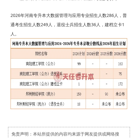
2026年河南专升本大数据管理与应用专业招生人数286人，普
通考生招生人数249人，退役士兵招生人数36人，建档立卡1
人。
免责声明：本站所提供的内容均来源于网友提供或网络搜