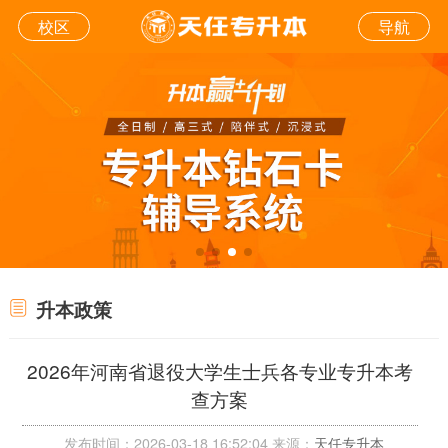
校区
导航
升本政策
2026年河南省退役大学生士兵各专业专升本考
查方案
发布时间：2026-03-18 16:52:04 来源：
天任专升本