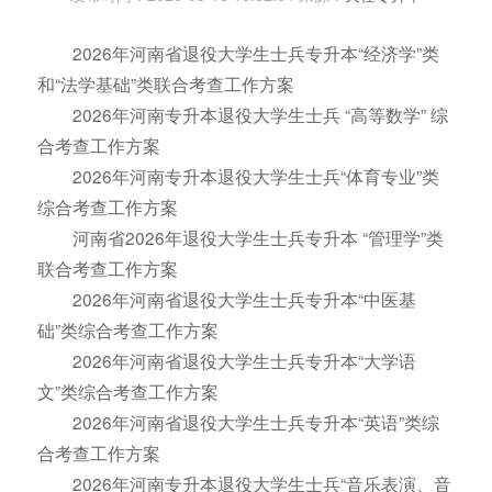
2026年河南省退役大学生士兵专升本“经济学”类
和“法学基础”类联合考查工作方案
2026年河南专升本退役大学生士兵 “高等数学” 综
合考查工作方案
2026年河南专升本退役大学生士兵“体育专业”类
综合考查工作方案
河南省2026年退役大学生士兵专升本 “管理学”类
联合考查工作方案
2026年河南省退役大学生士兵专升本“中医基
础”类综合考查工作方案
2026年河南省退役大学生士兵专升本“大学语
文”类综合考查工作方案
2026年河南省退役大学生士兵专升本“英语”类综
合考查工作方案
2026年河南专升本退役大学生士兵“音乐表演、音