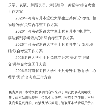
乐学、表演、舞蹈表演、舞蹈编导、舞蹈学”综合考查
工作方案
2026年河南专升本退役大学生士兵免试“动物、植
物遗传学”类综合考查工作方案
2026年河南省退役大学生士兵专升本 “生理学、
病理解剖学考查类别” 综合考查工作方案
2026年河南省退役大学生士兵专升本 “计算机基
础”联合考查工作方案
2026退役大学生士兵免试专升本“美术专业综
合”类综合考查工作方案
2026年河南省退役大学生士兵专升本“教育学、心
理学”类 综合考查工作方案
免责声明：本站所提供的内容均来源于网友提供或网络搜
集，由本站编辑整理，仅供个人研究、交流学习使用，不涉
及商业盈利目的。如涉及版权问题，请联系本站管理员予以