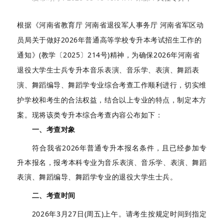
根据《河南省教育厅 河南省退役军人事务厅 河南省军区动
员局关于做好2026年普通高等学校专升本考试招生工作的
通知》(教学〔2025〕214号)精神，为确保2026年河南省
退役大学生士兵专升本音乐表演、音乐学、表演、舞蹈表
演、舞蹈编导、舞蹈学专业综合考查工作顺利进行，切实维
护学校和考生的合法权益，结合以上专业的特点，制定本方
案。现将该类专升本综合考查内容公布如下：
一、考查对象
符合我省2026年普通专升本报名条件，且已经参加专
升本报名，报考本科专业为音乐表演、音乐学、表演、舞蹈
表演、舞蹈编导、舞蹈学专业的退役大学生士兵。
二、考查时间
2026年3月27日(周五)上午。请考生按规定时间到指定