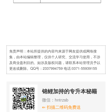
免责声明：本站所提供的内容均来源于网友提供或网络搜
集，由本站编辑整理，仅供个人研究、交流学习使用，不涉
及商业盈利目的。如涉及版权问题，请联系本站管理员予以
更改或删除。QQ号：2337994759 电话:0371-55939155
锦鲤加持的专升本秘籍
微信：hntrzsb
⇐ 扫描二维码免费送