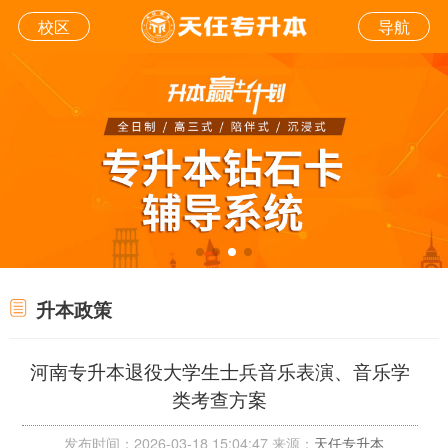
校区
导航
升本政策
河南专升本退役大学生士兵音乐表演、音乐学
类考查方案
发布时间：2026-03-18 15:04:47 来源：
天任专升本