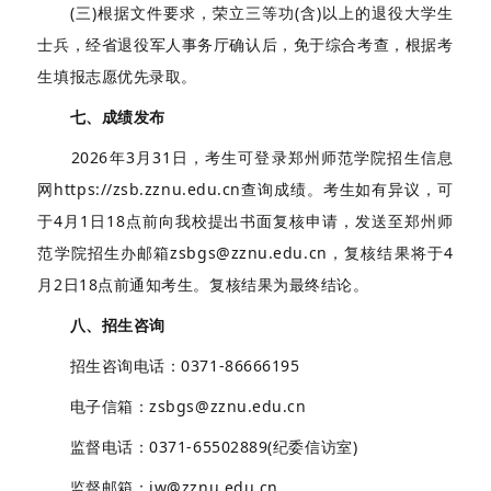
(三)根据文件要求，荣立三等功(含)以上的退役大学生
士兵，经省退役军人事务厅确认后，免于综合考查，根据考
生填报志愿优先录取。
七、成绩发布
2026年3月31日，考生可登录郑州师范学院招生信息
网https://zsb.zznu.edu.cn查询成绩。考生如有异议，可
于4月1日18点前向我校提出书面复核申请，发送至郑州师
范学院招生办邮箱zsbgs@zznu.edu.cn，复核结果将于4
月2日18点前通知考生。复核结果为最终结论。
八、招生咨询
招生咨询电话：0371-86666195
电子信箱：zsbgs@zznu.edu.cn
监督电话：0371-65502889(纪委信访室)
监督邮箱：jw@zznu.edu.cn