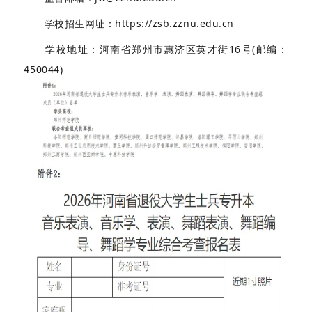
学校招生网址：https://zsb.zznu.edu.cn
学校地址：河南省郑州市惠济区英才街16号(邮编：
450044)