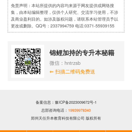
免责声明：本站所提供的内容均来源于网友提供或网络搜
集，由本站编辑整理，仅供个人研究、交流学习使用，不涉
及商业盈利目的。如涉及版权问题，请联系本站管理员予以
更改或删除。QQ号：2337994759 电话:0371-55939155
锦鲤加持的专升本秘籍
微信：hntrzsb
⇐ 扫描二维码免费送
备案信息：豫ICP备2023009672号-1
总部咨询电话：
19939978340
郑州天任升本教育科技有限公司 版权所有