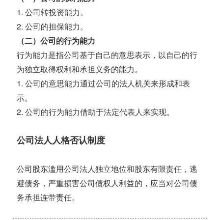
1. 公司转投资能力。
2. 公司的担保能力。
（二）公司的行为能力
行为能力是指公司基于自己的意思表示，以自己的行
为独立取得权利和承担义务的能力。
1. 公司的意思能力通过公司的法人机关来形成和表
示。
2. 公司的行为能力借助于法定代表人来实现。
公司法人人格否认制度
公司股东滥用公司法人独立地位和股东有限责任，逃
避债务，严重损害公司债权人利益的，应当对公司债
务承担连带责任。