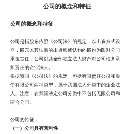
公司的概念和特征
公司的概念和特征
公司是指股东依照《公司法》的规定，以出资方式设
立，股东以其认缴的出资额或认购的股份为限对公司
承担责任，公司以其全部独立法人财产对公司债务承
担责任的企业法人。
根据我国《公司法》的规定，包括有限责任公司和股
份有限公司两种类型，属于我国法人分类中的企业法
人。注意：在我国法定公司分类中不包括无限公司和
两合公司。
公司的特征：
（一）公司具有营利性