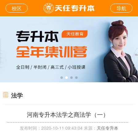
校区
导航
法学
河南专升本法学之商法学（一）
发布时间：2020-10-11 09:43:04 来源：
天任专升本