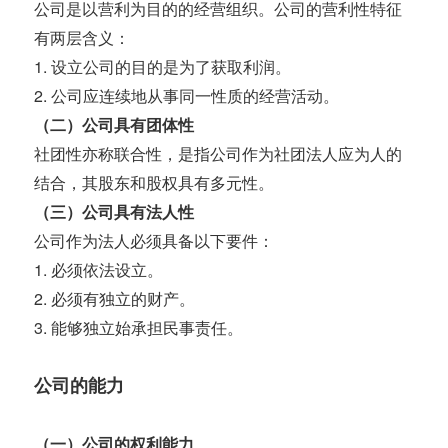
公司是以营利为目的的经营组织。公司的营利性特征
有两层含义：
1. 设立公司的目的是为了获取利润。
2. 公司应连续地从事同一性质的经营活动。
（二）公司具有团体性
社团性亦称联合性，是指公司作为社团法人应为人的
结合，其股东和股权具有多元性。
（三）公司具有法人性
公司作为法人必须具备以下要件：
1. 必须依法设立。
2. 必须有独立的财产。
3. 能够独立始承担民事责任。
公司的能力
（一）公司的权利能力