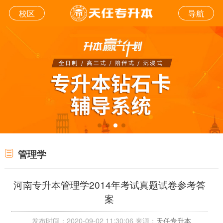
校区
导航
管理学
河南专升本管理学2014年考试真题试卷参考答
案
发布时间：2020-09-02 11:30:06 来源：
天任专升本