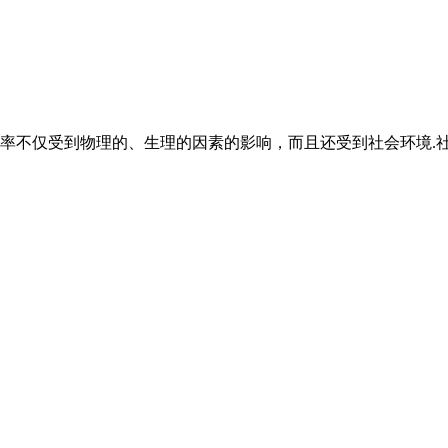
效率不仅受到物理的、生理的因素的影响，而且还受到社会环境.