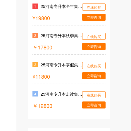
25河南专升本全年集训营
1
在线购买
¥19800
立即咨询
的
25河南专升本秋季集训营
2
在线购买
￥17800
立即咨询
25河南专升本寒假集训营
3
在线购买
¥11800
立即咨询
25河南专升本走读集训营
4
在线购买
￥12800
立即咨询