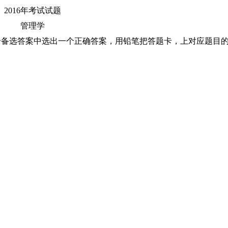
2016年考试试题
管理学
四个备选答案中选出一个正确答案，用铅笔把答题卡，上对应题目