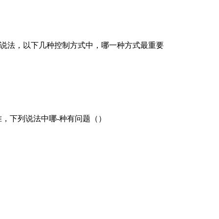
- .说法，以下几种控制方式中，哪一种方式最重要
准，下列说法中哪-种有问题（）