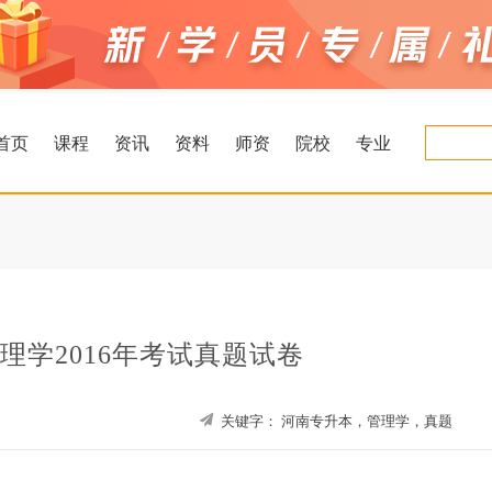
首页
课程
资讯
资料
师资
院校
专业
理学2016年考试真题试卷
关键字：
河南专升本，管理学，真题