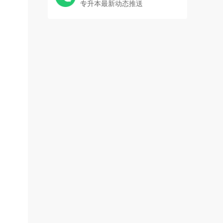
专升本最新动态推送