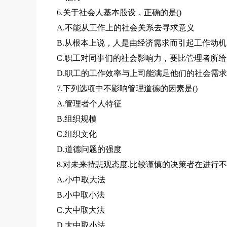
6.关于社会人基本股设，正确的是()
A.不能从工作上的社会关系去寻求意义
B.从根本上说，人是由经济需求而引起工作动机
C.职工对同事们的社会影响力，要比管理者所
D.职工的工作效率与上司能满足他们的社会需
7.下列选项中不影响管理道德的因素是()
A.管理者个人特征
B.组织规模
C.组织文化
D.道德问题的强度
8.对未来持悲观态度.比较谨慎的决策者在进行不
A.小中取大法
B.小中取小法
C.大中取大法
D.大中取小法