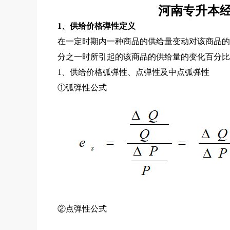
河南专升本
1、供给价格弹性定义
在一定时期内一种商品的供给量变动对该商品的
分之一时所引起的该商品的供给量的变化百分比
1、供给价格弧弹性、点弹性及中点弧弹性
①弧弹性公式
②点弹性公式