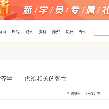
首页
课程
资讯
资料
师资
院校
专业
经济学——供给相关的弹性
关键字：
河南专升本