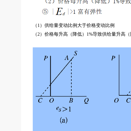
（1）供给量变动比例大于价格变动比例
（2）价格每升高（降低）1%导致供给量升高（