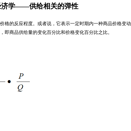
经济学——供给相关的弹性
价格的反应程度。或者说，它表示一定时期内一种商品价格变动
，即商品供给量的变化百分比和价格变化百分比之比。