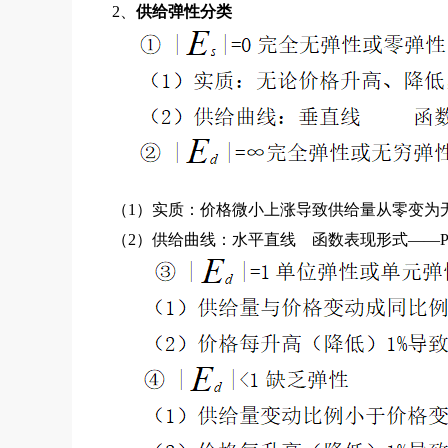
2、
供给弹性分类
（1）实质：价格微小上涨导致供给量从零变为
（2）供给曲线：水平直线 函数表现形式——P