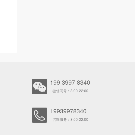
199 3997 8340
微信同号：8:00-22:00
19939978340
咨询服务：8:00-22:00