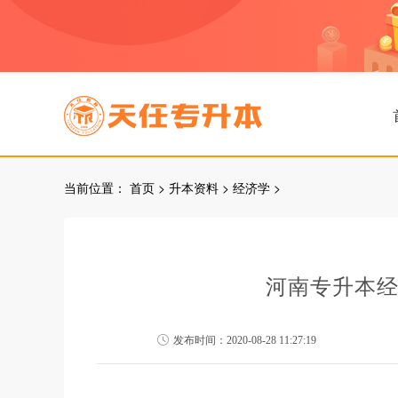
当前位置：
首页
>
升本资料
>
经济学
>
河南专升本
发布时间：2020-08-28 11:27:19