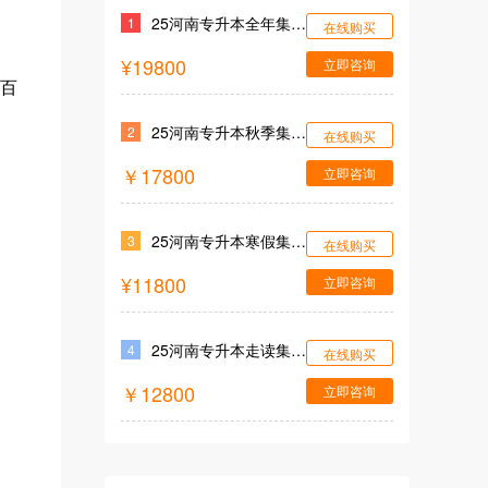
25河南专升本全年集训营
1
在线购买
¥19800
立即咨询
百
25河南专升本秋季集训营
2
在线购买
￥17800
立即咨询
25河南专升本寒假集训营
3
在线购买
¥11800
立即咨询
25河南专升本走读集训营
4
在线购买
￥12800
立即咨询