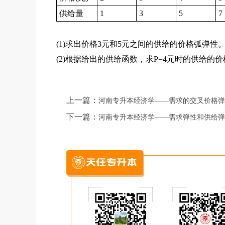
供给量
1
3
5
7
(1)求出价格3元和5元之间的供给的价格弧弹
(2)根据给出的供给函数，求P=4元时的供给的
上一篇：
河南专升本经济学——需求的交叉价格弹
下一篇：
河南专升本经济学——需求弹性和供给弹