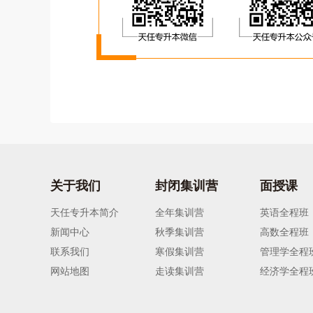
关于我们
封闭集训营
面授课
天任专升本简介
全年集训营
英语全程班
新闻中心
秋季集训营
高数全程班
联系我们
寒假集训营
管理学全程
网站地图
走读集训营
经济学全程