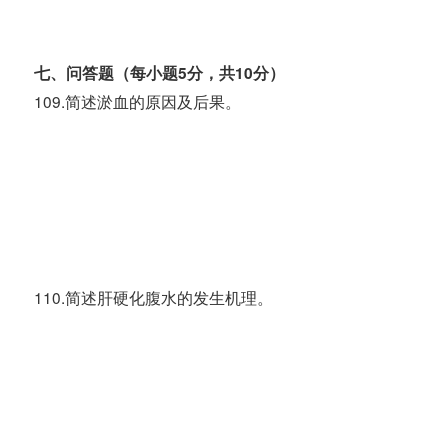
七、问答题（每小题5分，共10分）
109.简述淤血的原因及后果。
110.简述肝硬化腹水的发生机理。