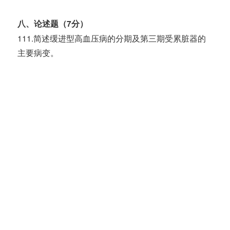
八、论述题（7分）
111.简述缓进型高血压病的分期及第三期受累脏器的
主要病变。