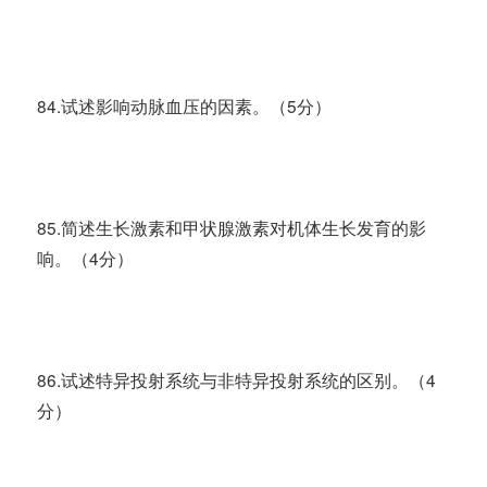
84.试述影响动脉血压的因素。（5分）
85.简述生长激素和甲状腺激素对机体生长发育的影
响。（4分）
86.试述特异投射系统与非特异投射系统的区别。（4
分）