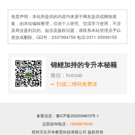
免责声明：本站所提供的内容均来源于网友提供或网络搜
集，由本站编辑整理，仅供个人研究、交流学习使用，不涉
及商业盈利目的。如涉及版权问题，请联系本站管理员予以
更改或删除。QQ号：2337994759 电话:0371-55939155
锦鲤加持的专升本秘籍
微信：hntrzsb
⇐ 扫描二维码免费送
备案信息：豫ICP备2023009672号-1
总部咨询电话：
19939978340
郑州天任升本教育科技有限公司 版权所有