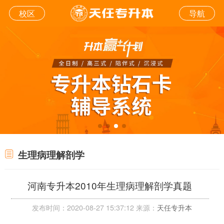
校区
导航
生理病理解剖学
河南专升本2010年生理病理解剖学真题
发布时间：2020-08-27 15:37:12 来源：
天任专升本