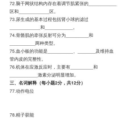
72.脑干网状结构内存在着调节肌紧张的___________
区和____________区。
73.尿生成的基本过程包括肾小球的滤过
____________和___________。
74.骨骼肌的牵张反射可分为_________和
__________两种类型。
75.血小板的功能是__________、_______及维持血
管内皮的完整性。
76.机体在应激反应时，主要有_________和
___________激素分泌明显增加。
三、名词解释（每小题2分，共12分）
77.动作电位
78.精子获能