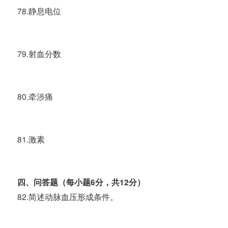
78.静息电位
79.射血分数
80.牵涉痛
81.激素
四、问答题（每小题6分，共12分）
82.简述动脉血压形成条件。