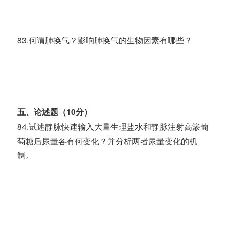
83.何谓肺换气？影响肺换气的生物因素有哪些？
五、论述题（10分）
84.试述静脉快速输入大量生理盐水和静脉注射高渗葡
萄糖后尿量各有何变化？并分析两者尿量变化的机
制。