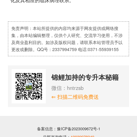
化及其相应的临床病理联系。
免责声明：本站所提供的内容均来源于网友提供或网络搜
集，由本站编辑整理，仅供个人研究、交流学习使用，不涉
及商业盈利目的。如涉及版权问题，请联系本站管理员予以
更改或删除。QQ号：2337994759 电话:0371-55939155
锦鲤加持的专升本秘籍
微信：hntrzsb
⇐ 扫描二维码免费送
备案信息：豫ICP备2023009672号-1
总部咨询电话：
19939978340