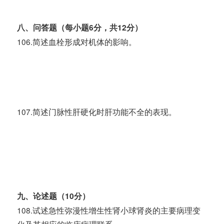
八、问答题（每小题6分，共12分）
106.简述血栓形成对机体的影响。
107.简述门脉性肝硬化时肝功能不全的表现。
九、论述题（10分）
108.试述急性弥漫性增生性肾小球肾炎的主要病理变