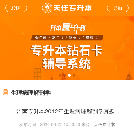
校区
导航
生理病理解剖学
河南专升本2012年生理病理解剖学真题
发布时间：2020-08-27 15:33:33 来源：
天任专升本