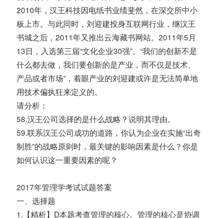
2010年，汉王科技因电纸书业绩斐然，在深交所中小
板上市。与此同时，刘迎建投身互联网行业，继汉王
书城之后，2011年又推出云海藏书网站。2011年5月
13日，入选第三届“文化企业30强”。“我们的创新不是
什么都去做，我们要创新的是产业，而不仅是技术、
产品或者市场”，着眼产业的刘迎建或许是无法简单地
用技术偏执狂来定义的。
请分析：
58.汉王公司选择的是什么战略？说明其理由。
59.联系汉王公司成功的道路，你认为企业在实施“出奇
制胜”的战略原则时，最关键的影响因素是什么？你是
如何认识这一重要因素的呢？
2017年管理学考试试题答案
一、选择题
1.【精析】D本题考查管理的核心。管理的核心是协调