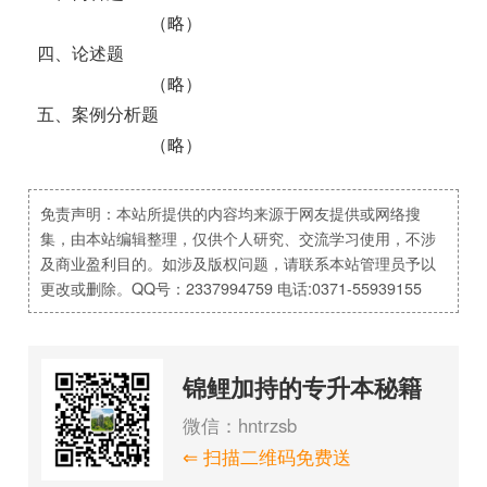
（略）
四、论述题
（略）
五、案例分析题
（略）
免责声明：本站所提供的内容均来源于网友提供或网络搜
集，由本站编辑整理，仅供个人研究、交流学习使用，不涉
及商业盈利目的。如涉及版权问题，请联系本站管理员予以
更改或删除。QQ号：2337994759 电话:0371-55939155
锦鲤加持的专升本秘籍
微信：hntrzsb
⇐ 扫描二维码免费送