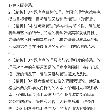
各种人际关系。
2.【精析】C本题考查目标管理。美国管理学家德鲁克
提出目标管理，目标管理又被称为“管理中的管理”。
3.【精析】B本题考查管理的科学性与艺术性。管理是
科学与艺术的结合，管理的科学强调其客观规律性，
管理的艺术性强调其实践性，将管理知识与具体管理
活动相结合意在强调管理的实践性，即管理的艺术
性。
4.【精析】D本题考查管理层次与管理幅度的关系。管
理层次产生的主要原因是管理宽度的限制，在组织规
模一定的情况下，管理宽度与管理层次成反比。
5.【精析】D本题考查赫茨伯格的双因素理论。赫茨伯
格提出两类影响人们行为的因素：保健因素和激励因
素，保健因素是指那些与人们不满情绪有关的因素，
如公司的政策、管理和监督、人际关系和工作条件
等；激励因素是指那些与人们的满意情绪有关的因