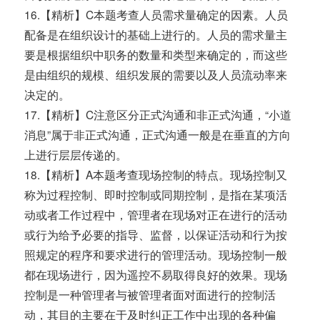
16.【精析】C本题考查人员需求量确定的因素。人员
配备是在组织设计的基础上进行的。人员的需求量主
要是根据组织中职务的数量和类型来确定的，而这些
是由组织的规模、组织发展的需要以及人员流动率来
决定的。
17.【精析】C注意区分正式沟通和非正式沟通，“小道
消息”属于非正式沟通，正式沟通一般是在垂直的方向
上进行层层传递的。
18.【精析】A本题考查现场控制的特点。现场控制又
称为过程控制、即时控制或同期控制，是指在某项活
动或者工作过程中，管理者在现场对正在进行的活动
或行为给予必要的指导、监督，以保证活动和行为按
照规定的程序和要求进行的管理活动。现场控制一般
都在现场进行，因为遥控不易取得良好的效果。现场
控制是一种管理者与被管理者面对面进行的控制活
动，其目的主要在于及时纠正工作中出现的各种偏