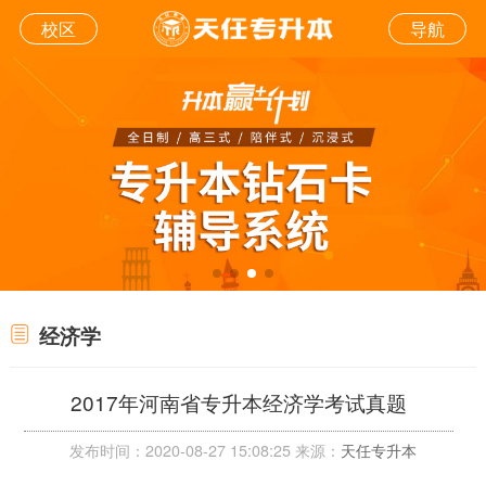
校区
导航
经济学
2017年河南省专升本经济学考试真题
发布时间：2020-08-27 15:08:25 来源：
天任专升本