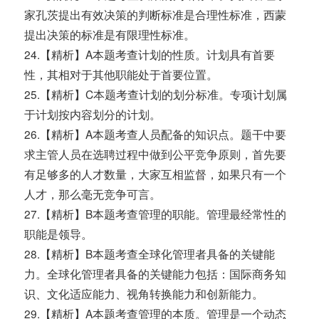
家孔茨提出有效决策的判断标准是合理性标准，西蒙
提出决策的标准是有限理性标准。
24.【精析】A本题考查计划的性质。计划具有首要
性，其相对于其他职能处于首要位置。
25.【精析】C本题考查计划的划分标准。专项计划属
于计划按内容划分的计划。
26.【精析】A本题考查人员配备的知识点。题干中要
求主管人员在选聘过程中做到公平竞争原则，首先要
有足够多的人才数量，大家互相监督，如果只有一个
人才，那么毫无竞争可言。
27.【精析】B本题考查管理的职能。管理最经常性的
职能是领导。
28.【精析】B本题考查全球化管理者具备的关键能
力。全球化管理者具备的关键能力包括：国际商务知
识、文化适应能力、视角转换能力和创新能力。
29.【精析】A本题考查管理的本质。管理是一个动态