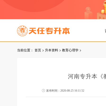
当前位置：
首页
>
升本资料
>
教育心理学
>
河南专升本《
发布时间：2020-08-25 16:11:52