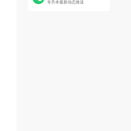
专升本最新动态推送