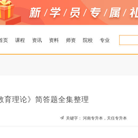
首页
课程
资讯
资料
师资
院校
专业
教育理论》简答题全集整理
关键字：
河南专升本，天任专升本