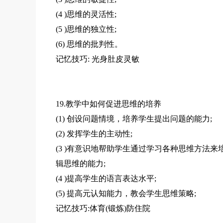
(4 )思维的灵活性;
(5 )思维的独立性;
(6) 思维的批判性。
记忆技巧: 光身肚皮灵敏
19.教学中如何促进思维的培养
(1) 创设问题情境，培养学生提出问题的能力;
(2) 发挥学生的主动性;
(3 )有意识地帮助学生通过学习各种思维方法来
辑思维的能力;
(4 )提高学生的语言表达水平;
(5) 提高元认知能力，教会学生思维策略;
记忆技巧:体育(锻炼)防住院