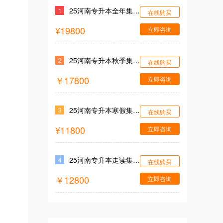
25河南专升本全年集训营
1
在线购买
¥19800
立即咨询
25河南专升本秋季集训营
2
在线购买
￥17800
立即咨询
25河南专升本寒假集训营
3
在线购买
¥11800
立即咨询
25河南专升本走读集训营
4
在线购买
￥12800
立即咨询