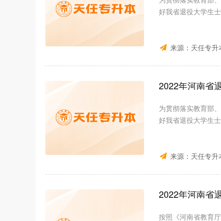
好我省退役大学生士
来源：
天任专升
2022年河南
为贯彻落实教育部、
好我省退役大学生士
来源：
天任专升
2022年河南
按照《河南省教育厅