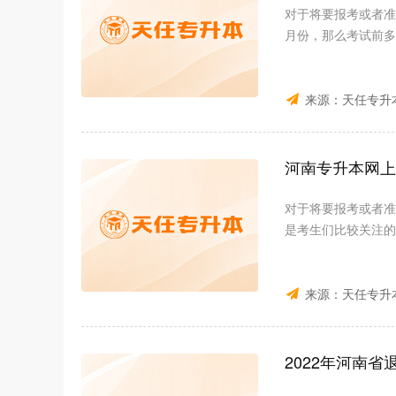
对于将要报考或者准
月份，那么考试前多
来源：
天任专升
河南专升本网上
对于将要报考或者准
是考生们比较关注的
来源：
天任专升
2022年河南