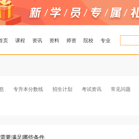
首页
课程
资讯
资料
师资
院校
专业
息
专升本分数线
招生计划
考试资讯
常见问题
需要满足哪些条件