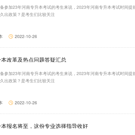
备参加23年河南专升本考试的考生来说，2023年河南专升本考试时间提
久出政策？是考生们比较关注
本
2022-10-26
专升本改革及热点问题答疑汇总
备参加23年河南专升本考试的考生来说，2023年河南专升本考试时间提
久出政策？是考生们比较关注
本
2022-10-26
专升本报名将至，这份专业选择指导收好