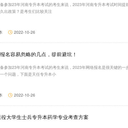
备参加23年河南专升本考试的考生来说，2023年河南专升本考试时间提
久出政策？是考生们比较关注
本
2022-10-26
报名容易忽略的几点，提前避坑！
备参加23年河南专升本考试的考生来说，2023年网络报名是很关键的一
一个问题，下面是天任专升本小
本
2022-10-26
省退役大学生士兵专升本药学专业考查方案