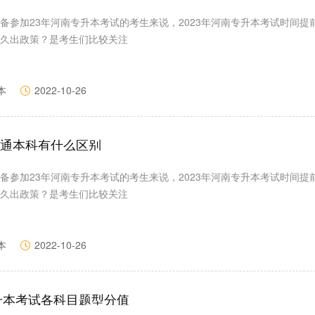
备参加23年河南专升本考试的考生来说，2023年河南专升本考试时间提
久出政策？是考生们比较关注
本
2022-10-26
通本科有什么区别
备参加23年河南专升本考试的考生来说，2023年河南专升本考试时间提
久出政策？是考生们比较关注
本
2022-10-26
专升本考试各科目题型分值