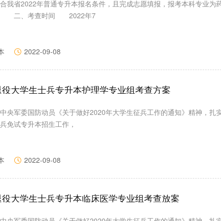
我省2022年普通专升本报名条件，且完成志愿填报，报考本科专业为
 二、考查时间 2022年7
本
2022-09-08
省退役大学生士兵专升本护理学专业组考查方案
中央军委国防动员《关于做好2020年大学生征兵工作的通知》精神，扎
兵免试专升本招生工作，
本
2022-09-08
省退役大学生士兵专升本临床医学专业组考查放案
中央军委国防动员《关于做好2020年大学生征兵工作的通知》精神，扎