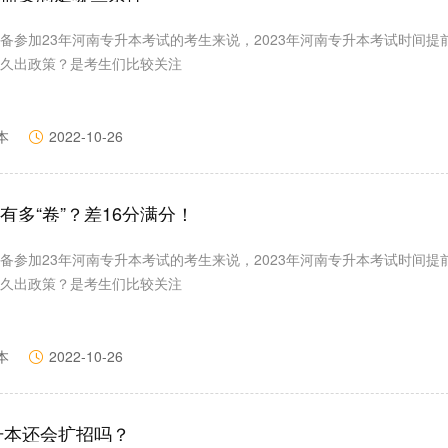
备参加23年河南专升本考试的考生来说，2023年河南专升本考试时间提
久出政策？是考生们比较关注
本
2022-10-26
有多“卷”？差16分满分！
备参加23年河南专升本考试的考生来说，2023年河南专升本考试时间提
久出政策？是考生们比较关注
本
2022-10-26
专升本还会扩招吗？