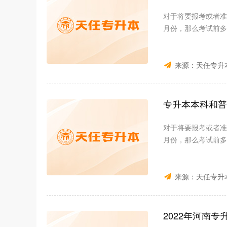
对于将要报考或者准
月份，那么考试前多
来源：
天任专升
专升本本科和普
对于将要报考或者准
月份，那么考试前多
来源：
天任专升
2022年河南