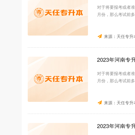
对于将要报考或者准
月份，那么考试前多
来源：
天任专升
2023年河南
对于将要报考或者准
月份，那么考试前多
来源：
天任专升
2023年河南