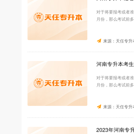
对于将要报考或者准
月份，那么考试前多
来源：
天任专升
河南专升本考生
对于将要报考或者准
月份，那么考试前多
来源：
天任专升
2023年河南