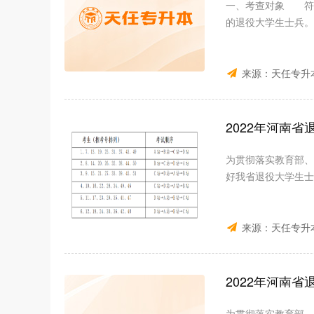
一、考查对象 符合
的退役大学生士兵。
来源：
天任专升
2022年河南
为贯彻落实教育部、
好我省退役大学生士
来源：
天任专升
2022年河南
为贯彻落实教育部、