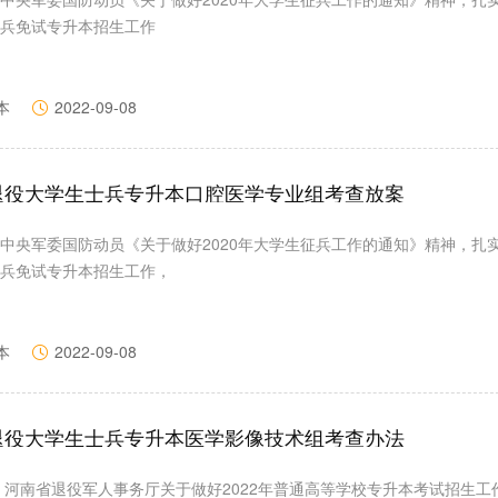
兵免试专升本招生工作
本
2022-09-08
省退役大学生士兵专升本口腔医学专业组考查放案
中央军委国防动员《关于做好2020年大学生征兵工作的通知》精神，扎
兵免试专升本招生工作，
本
2022-09-08
省退役大学生士兵专升本医学影像技术组考查办法
 河南省退役军人事务厅关于做好2022年普通高等学校专升本考试招生工