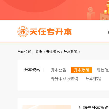
当前位置：
首页
>
升本资讯
>
升本政策
>
升本资讯
升本公告
升本政策
院校信
专升本成绩查询
升本课程
河南专升本报名