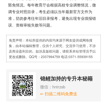
豁免情况。每年教育厅会根据高校专业调整情况，微
调专业对照目录，考生必须以当年最新官方文件为
准，切勿参考往年旧目录报考，避免出现专业填报错
误、资格审核失败等问题。
免责声明：本站所提供的内容均来源于网友提供或网络搜
集，由本站编辑整理，仅供个人研究、交流学习使用，不涉
及商业盈利目的。如涉及版权问题，请联系本站管理员予以
更改或删除。QQ号：2337994759 电话:0371-55939155
锦鲤加持的专升本秘籍
微信：hntrzsb
⇐ 扫描二维码免费送