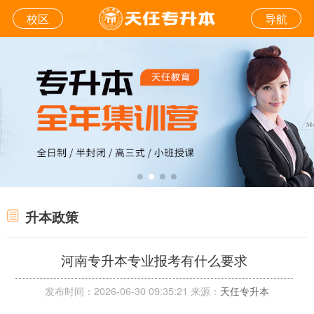
校区
导航
升本政策
河南专升本专业报考有什么要求
发布时间：2026-06-30 09:35:21 来源：
天任专升本