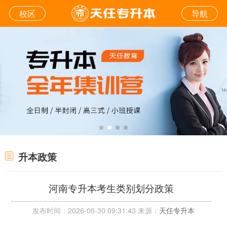
校区
导航
升本政策
河南专升本考生类别划分政策
发布时间：2026-06-30 09:31:43 来源：
天任专升本