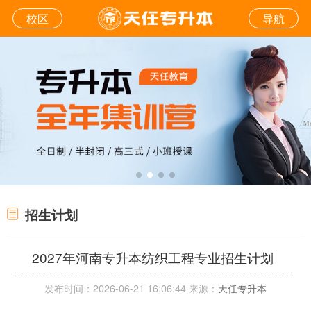
校区
导航
招生计划
2027年河南专升本纺织工程专业招生计划
发布时间：2026-06-21 16:06:44 来源：
天任专升本