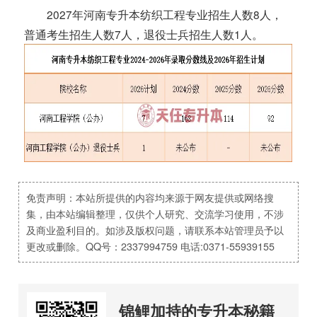
2027年河南专升本纺织工程专业招生人数8人，
普通考生招生人数7人，退役士兵招生人数1人。
免责声明：本站所提供的内容均来源于网友提供或网络搜
集，由本站编辑整理，仅供个人研究、交流学习使用，不涉
及商业盈利目的。如涉及版权问题，请联系本站管理员予以
更改或删除。QQ号：2337994759 电话:0371-55939155
锦鲤加持的专升本秘籍