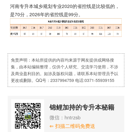
河南专升本城乡规划专业2020的省控线是比较低的，
是70分，2026年的省控线是99分。
免责声明：本站所提供的内容均来源于网友提供或网络搜
集，由本站编辑整理，仅供个人研究、交流学习使用，不涉
及商业盈利目的。如涉及版权问题，请联系本站管理员予以
更改或删除。QQ号：2337994759 电话:0371-55939155
锦鲤加持的专升本秘籍
微信：hntrzsb
⇐ 扫描二维码免费送