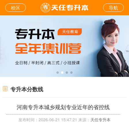
校区
导航
专升本分数线
河南专升本城乡规划专业近年的省控线
发布时间：2026-06-21 15:47:21 来源：
天任专升本