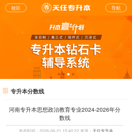
校区
导航
专升本分数线
河南专升本思想政治教育专业2024-2026年分
数线
发布时间：2026-06-21 15:40:22 来源：
天任专升本