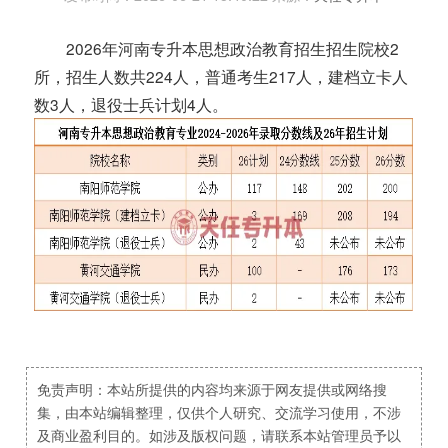
2026年河南专升本思想政治教育招生招生院校2
所，招生人数共224人，普通考生217人，建档立卡人
数3人，退役士兵计划4人。
免责声明：本站所提供的内容均来源于网友提供或网络搜
集，由本站编辑整理，仅供个人研究、交流学习使用，不涉
及商业盈利目的。如涉及版权问题，请联系本站管理员予以