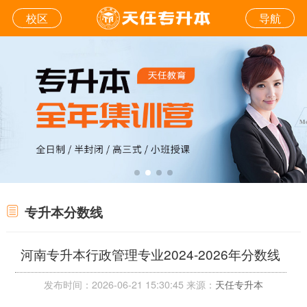
校区
导航
专升本分数线
河南专升本行政管理专业2024-2026年分数线
发布时间：2026-06-21 15:30:45 来源：
天任专升本