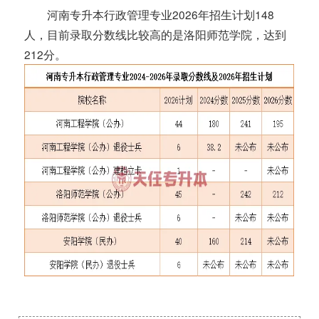
河南专升本行政管理专业2026年招生计划148
人，目前录取分数线比较高的是洛阳师范学院，达到
212分。