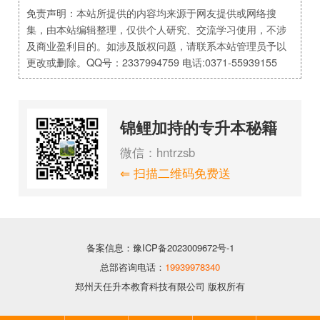
免责声明：本站所提供的内容均来源于网友提供或网络搜
集，由本站编辑整理，仅供个人研究、交流学习使用，不涉
及商业盈利目的。如涉及版权问题，请联系本站管理员予以
更改或删除。QQ号：2337994759 电话:0371-55939155
锦鲤加持的专升本秘籍
微信：hntrzsb
⇐ 扫描二维码免费送
备案信息：豫ICP备2023009672号-1
总部咨询电话：
19939978340
郑州天任升本教育科技有限公司 版权所有