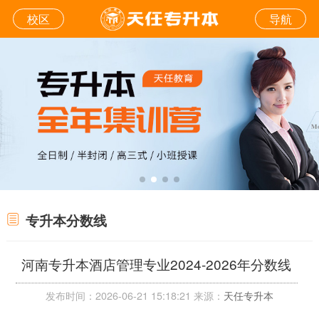
校区
导航
专升本分数线
河南专升本酒店管理专业2024-2026年分数线
发布时间：2026-06-21 15:18:21 来源：
天任专升本