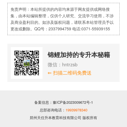
免责声明：本站所提供的内容均来源于网友提供或网络搜
集，由本站编辑整理，仅供个人研究、交流学习使用，不涉
及商业盈利目的。如涉及版权问题，请联系本站管理员予以
更改或删除。QQ号：2337994759 电话:0371-55939155
锦鲤加持的专升本秘籍
微信：hntrzsb
⇐ 扫描二维码免费送
备案信息：豫ICP备2023009672号-1
总部咨询电话：
19939978340
郑州天任升本教育科技有限公司 版权所有