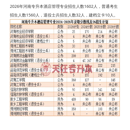
2026年河南专升本
酒店管理
专业招生人数1602人，普通考生
招生人数1560人，退役士兵招生人数32人，建档立卡10人。