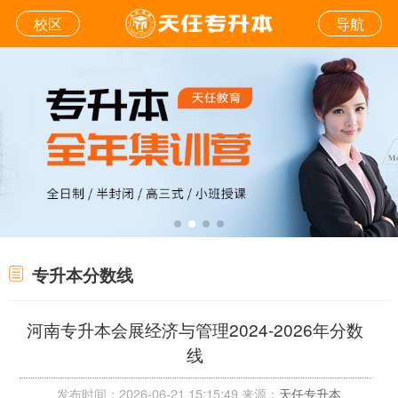
校区
导航
专升本分数线
河南专升本会展经济与管理2024-2026年分数
线
发布时间：2026-06-21 15:15:49 来源：
天任专升本