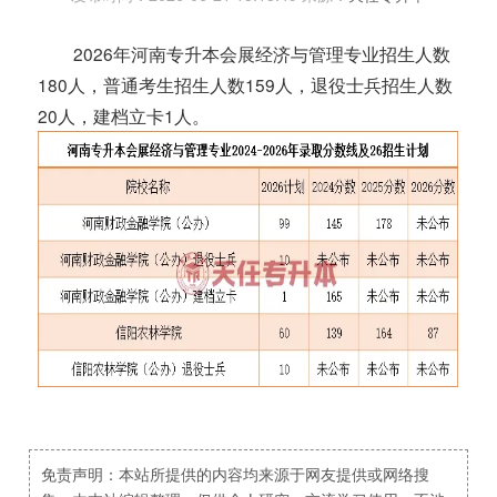
2026年河南专升本会展经济与管理专业招生人数
180人，普通考生招生人数159人，退役士兵招生人数
20人，建档立卡1人。
免责声明：本站所提供的内容均来源于网友提供或网络搜