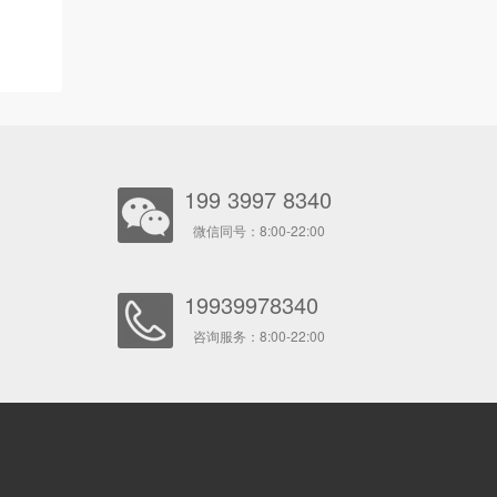
199 3997 8340
微信同号：8:00-22:00
19939978340
咨询服务：8:00-22:00