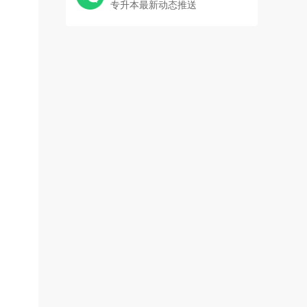
专升本最新动态推送