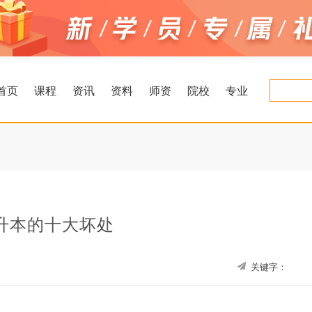
首页
课程
资讯
资料
师资
院校
专业
升本的十大坏处
关键字：