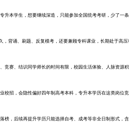
升本学生，想要继续深造，只能参加全国统考考研，少了一条
久，背诵、刷题、反复模考，还要兼顾专科课业，长期处于高压
、竞赛、结识同学师长的时间有限，校园生活体验、人脉资源积
校招，会隐性偏好四年制高考本科，专升本学历在这类岗位竞
榜，后续再提升学历只能选择自考、成考等非全日制形式，含