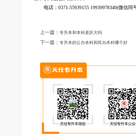
电话：0371-55939155 19939978340(微信同
上一篇：
专升本和本科差距大吗
下一篇：
专升本的公办本科和民办本科哪个好