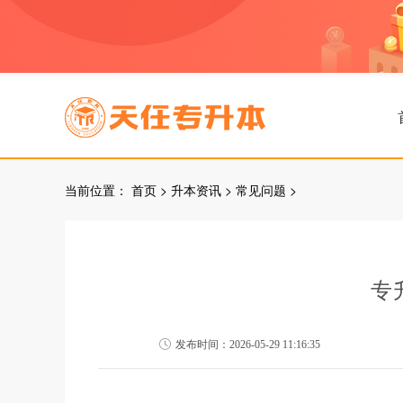
当前位置：
首页
>
升本资讯
>
常见问题
>
专
发布时间：2026-05-29 11:16:35