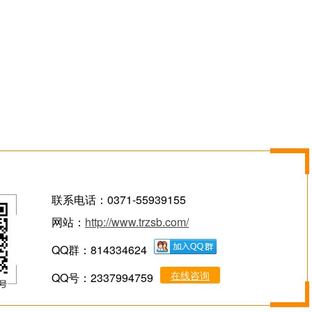
联系电话：0371-55939155
网站：
http://www.trzsb.com/
QQ群：814334624
在线咨询
QQ号：2337994759