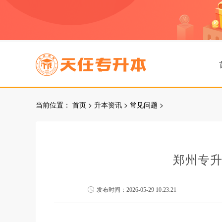
当前位置：
首页
>
升本资讯
>
常见问题
>
郑州专
发布时间：2026-05-29 10:23:21