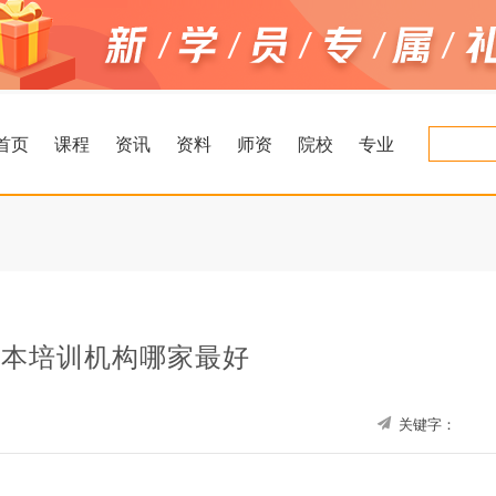
首页
课程
资讯
资料
师资
院校
专业
升本培训机构哪家最好
关键字：