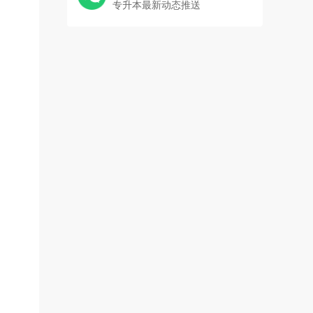
专升本最新动态推送