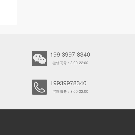
199 3997 8340
微信同号：8:00-22:00
19939978340
咨询服务：8:00-22:00