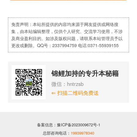
免责声明：本站所提供的内容均来源于网友提供或网络搜
集，由本站编辑整理，仅供个人研究、交流学习使用，不涉
及商业盈利目的。如涉及版权问题，请联系本站管理员予以
更改或删除。QQ号：2337994759 电话:0371-55939155
锦鲤加持的专升本秘籍
微信：hntrzsb
⇐ 扫描二维码免费送
备案信息：豫ICP备2023009672号-1
总部咨询电话：
19939978340