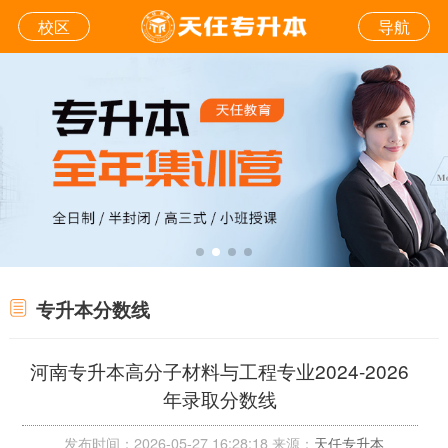
校区
导航
专升本分数线
河南专升本高分子材料与工程专业2024-2026
年录取分数线
发布时间：2026-05-27 16:28:18 来源：
天任专升本