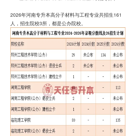
2026年河南专升本高分子材料与工程专业共招生161
人，招生院校3所，都是公办院校。