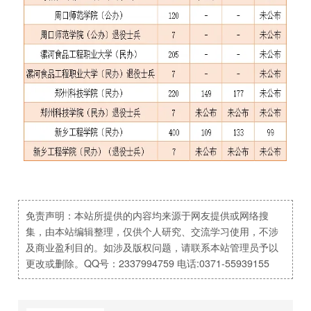
免责声明：本站所提供的内容均来源于网友提供或网络搜
集，由本站编辑整理，仅供个人研究、交流学习使用，不涉
及商业盈利目的。如涉及版权问题，请联系本站管理员予以
更改或删除。QQ号：2337994759 电话:0371-55939155