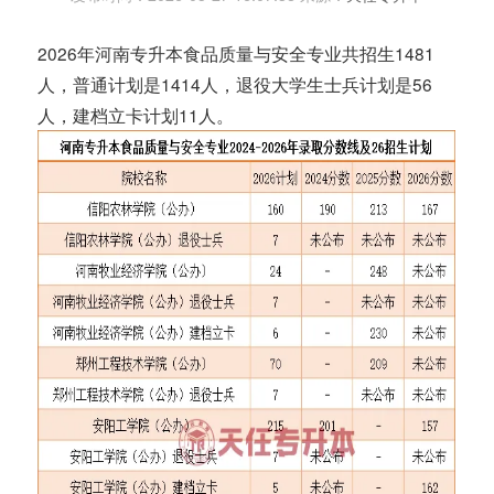
2026年河南专升本食品质量与安全专业共招生1481
人，普通计划是1414人，退役大学生士兵计划是56
人，建档立卡计划11人。