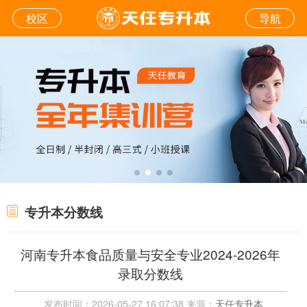
校区
导航
专升本分数线
河南专升本食品质量与安全专业2024-2026年
录取分数线
发布时间：2026-05-27 16:07:38 来源：
天任专升本