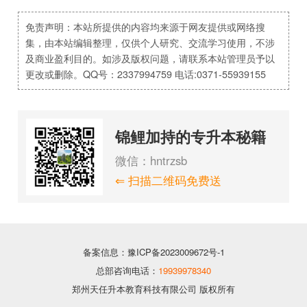
免责声明：本站所提供的内容均来源于网友提供或网络搜
集，由本站编辑整理，仅供个人研究、交流学习使用，不涉
及商业盈利目的。如涉及版权问题，请联系本站管理员予以
更改或删除。QQ号：2337994759 电话:0371-55939155
锦鲤加持的专升本秘籍
微信：hntrzsb
⇐ 扫描二维码免费送
备案信息：豫ICP备2023009672号-1
总部咨询电话：
19939978340
郑州天任升本教育科技有限公司 版权所有