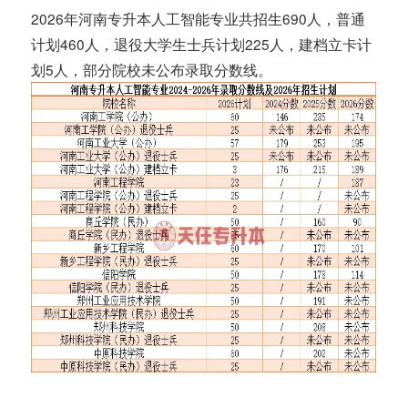
2026年河南专升本人工智能专业共招生690人，普通
计划460人，退役大学生士兵计划225人，建档立卡计
划5人，部分院校未公布录取分数线。