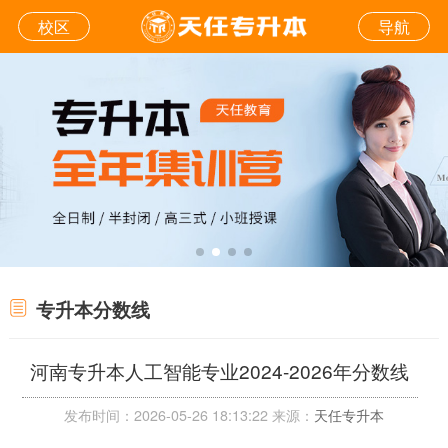
校区
导航
专升本分数线
河南专升本人工智能专业2024-2026年分数线
发布时间：2026-05-26 18:13:22 来源：
天任专升本