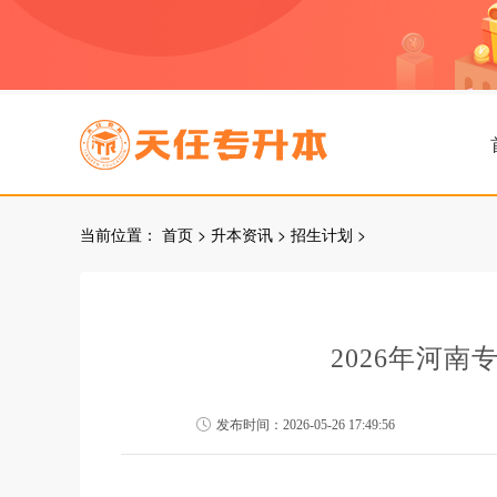
当前位置：
首页
>
升本资讯
>
招生计划
>
2026年河
发布时间：2026-05-26 17:49:56