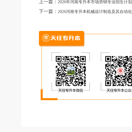
上一篇：
2026年河南专升本市场营销专业招生计划
下一篇：
2026河南专升本机械设计制造及其自动