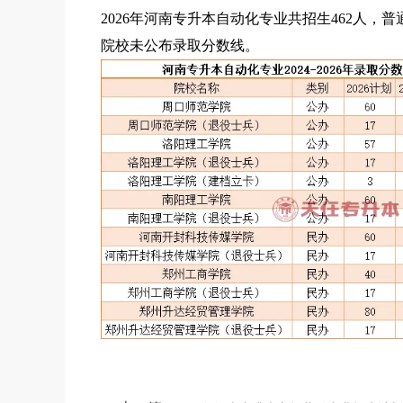
2026年河南专升本自动化专业共招生462人，
院校未公布录取分数线。