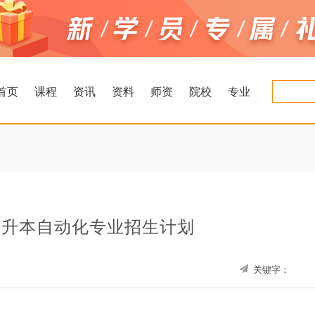
首页
课程
资讯
资料
师资
院校
专业
南专升本自动化专业招生计划
关键字：