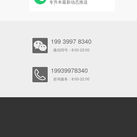
专升本最新动态推送
199 3997 8340
微信同号：8:00-22:00
19939978340
咨询服务：8:00-22:00