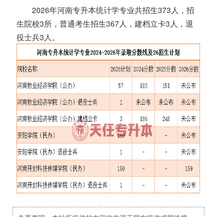
2026年河南专升本统计学专业共招生373人，招
生院校3所，普通考生招生367人，建档立卡3人，退
役士兵3人。