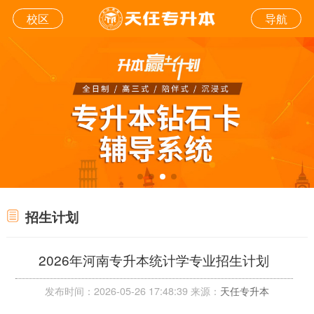
校区
导航
招生计划
2026年河南专升本统计学专业招生计划
发布时间：2026-05-26 17:48:39 来源：
天任专升本