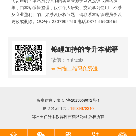
免责声明：本站所提供的内容均来源于网友提供或网络搜
集，由本站编辑整理，仅供个人研究、交流学习使用，不涉
及商业盈利目的。如涉及版权问题，请联系本站管理员予以
更改或删除。QQ号：2337994759 电话:0371-55939155
锦鲤加持的专升本秘籍
微信：hntrzsb
⇐ 扫描二维码免费送
备案信息：豫ICP备2023009672号-1
总部咨询电话：
19939978340
郑州天任升本教育科技有限公司 版权所有