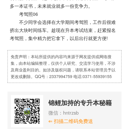
多一本证书，未来就业就多一份竞争力。
考驾照06
不少同学会选择在大学期间考驾照，工作后很难
挤出大块时间练车。趁现在升本考试结束，赶紧报名
考驾照，集中精力把它拿下，以后出行就更方便!
免责声明：本站所提供的内容均来源于网友提供或网络搜
集，由本站编辑整理，仅供个人研究、交流学习使用，不涉
及商业盈利目的。如涉及版权问题，请联系本站管理员予以
更改或删除。QQ号：2337994759 电话:0371-55939155
锦鲤加持的专升本秘籍
微信：hntrzsb
⇐ 扫描二维码免费送