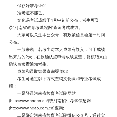
保存好准考证01
准考证不能丢。
文化课考试成绩于4月中旬前公布，考生可登
录“河南省教育考试院网”查询考试成绩。
大家可以关注本公众号，有政策信息会第一时间
公布。
一般来说，若考生对本人成绩有疑义，可于成绩
出来后的2天，在原确认点申请成绩复查，复核结果由
确认点负责通知考生。
成绩和录取结果查询渠道02
考生可通过以下方式查询文化课和专业考试成
绩：
一是登录河南省教育考试院网站
(http://www.haeea.cn/)或河南招生考试信息网
(http://www.heao.com.cn)查询;
二是绑定河南省教育考试院微信公众号，通过实