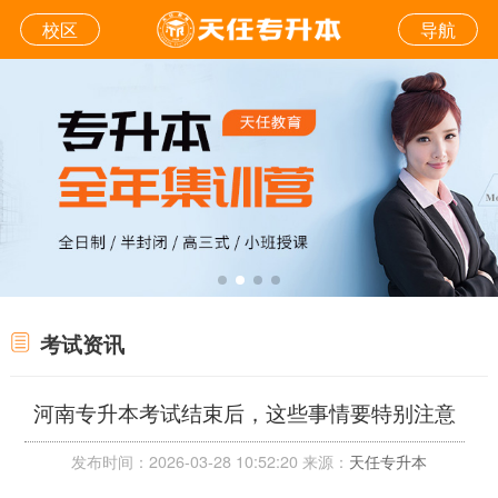
校区
导航
考试资讯
河南专升本考试结束后，这些事情要特别注意
发布时间：2026-03-28 10:52:20 来源：
天任专升本