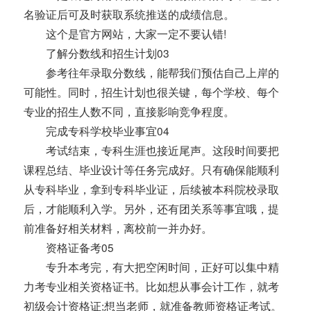
名验证后可及时获取系统推送的成绩信息。
这个是官方网站，大家一定不要认错!
了解分数线和招生计划03
参考往年录取分数线，能帮我们预估自己上岸的
可能性。同时，招生计划也很关键，每个学校、每个
专业的招生人数不同，直接影响竞争程度。
完成专科学校毕业事宜04
考试结束，专科生涯也接近尾声。这段时间要把
课程总结、毕业设计等任务完成好。只有确保能顺利
从专科毕业，拿到专科毕业证，后续被本科院校录取
后，才能顺利入学。另外，还有团关系等事宜哦，提
前准备好相关材料，离校前一并办好。
资格证备考05
专升本考完，有大把空闲时间，正好可以集中精
力考专业相关资格证书。比如想从事会计工作，就考
初级会计资格证;想当老师，就准备教师资格证考试。