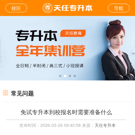
校区
导航
常见问题
免试专升本到校报名时需要准备什么
发布时间：2026-03-26 09:40:58 来源：
天任专升本