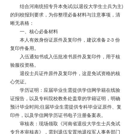
结合河南统招专升本免试(以退役大学生士兵为主)
的到校报到要求，为你整理必备材料与注意事项，清
晰无表格：
一、核心必备材料
本人有效身份证原件及复印件，建议准备 2-3 份
复印件备用。
入伍通知书或入伍批准书原件及复印件，用于核
验服役资格。
退役士兵证件原件及复印件，这是免试资格的核
心凭证。
学历证明：应届毕业生需提供学信网学籍在线验
证报告，以及专科院校教务处盖章的学籍证明，明确
预计毕业时间;往届毕业生需提供专科毕业证原件、复
印件，以及学信网学历证书电子注册备案表。
审核表：现场领取《河南省退役大学生士兵免试
专升本审核表》，需到退伍安置地退役军人事务部门