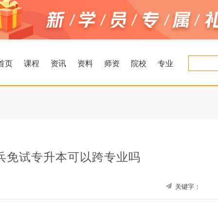
首页
课程
资讯
资料
师资
院校
专业
兵免试专升本可以跨专业吗
关键字：