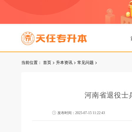
当前位置：
首页
>
升本资讯
>
常见问题
>
河南省退役士
发布时间：2025-07-15 11:22:43