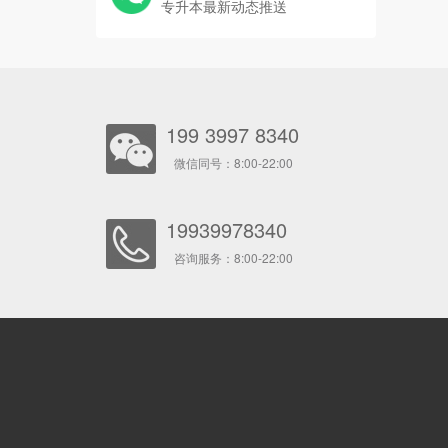
专升本最新动态推送
199 3997 8340
微信同号：8:00-22:00
19939978340
咨询服务：8:00-22:00