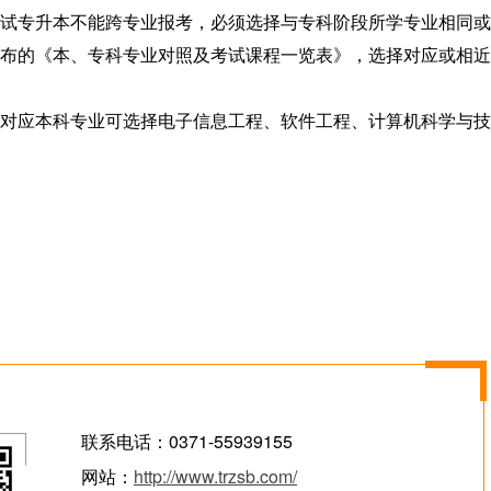
试专升本不能跨专业报考，必须选择与专科阶段所学专业相同或
布的《本、专科专业对照及考试课程一览表》，选择对应或相近
应本科专业可选择电子信息工程、软件工程、计算机科学与技
联系电话：0371-55939155
网站：
http://www.trzsb.com/