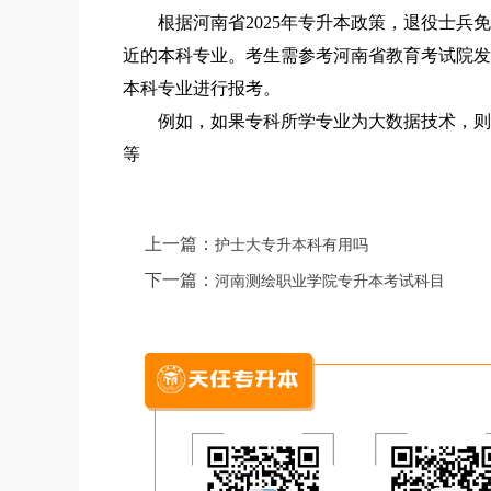
根据河南省2025年专升本政策，退役士兵免
近的本科专业。考生需参考河南省教育考试院发
本科专业进行报考。
例如，如果专科所学专业为大数据技术，则对
等
上一篇：
护士大专升本科有用吗
下一篇：
河南测绘职业学院专升本考试科目