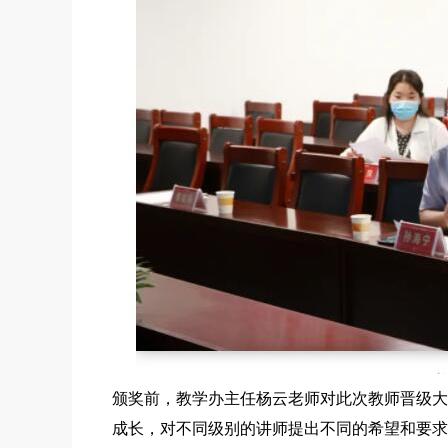
颁奖前，教学办主任杨云老师对此次教师晋级大
成长，对不同级别的讲师提出不同的希望和要求