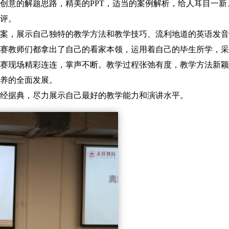
创意的解题思路，精美的PPT，适当的案例解析，给人耳目一新
评。
案，展示自己独特的教学方法和教学技巧、流利地道的英语发音
赛教师们都拿出了自己的看家本领，运用着自己的毕生所学，采
赛现场精彩连连，掌声不断。教学过程张弛有度，教学方法新颖
养的全面发展。
经据典，尽力展示自己最好的教学能力和演讲水平。