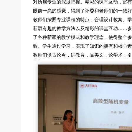
对所属专业的深度把握。精彩的课堂互动，富有
眼前一亮的感觉，得到了评委和老师们的一致好
教师们按照专业课程的特点，合理设计教案、学
新颖有趣的教学方法以及精彩的课堂互动……参
了各种新颖的教学模式和教学理念，使得整个参
致。学生通过学习，实现了知识的拥有和核心素
教师们谈古论今，讲教育，品美文，论学术，引