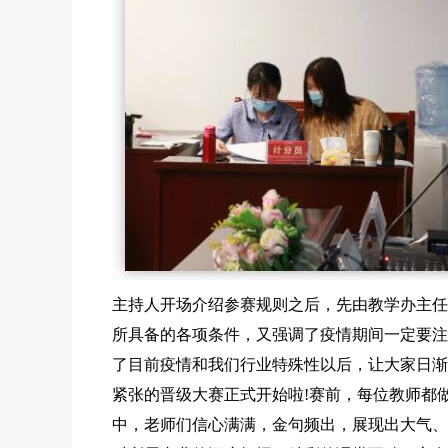
主持人开场介绍参赛规则之后，先由教学办主任
所具备的各项条件，又强调了疫情期间一定要注
了目前疫情和我们行业特殊性以后，让大家日渐
紧张的晋级大赛正式开始啦!赛前，每位教师都
中，老师们信心满满，金句频出，展现出大气、