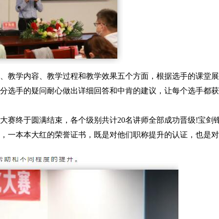
、教学内容、教学过程和教学效果五个方面，根据选手的课堂展
分选手的疑问耐心做出详细回答和中肯的建议，让每个选手都获
大赛终于圆满结束，各个级别共计20名讲师全部成功晋级!宝剑
，一本本大红的荣誉证书，既是对他们职称提升的认证，也是对