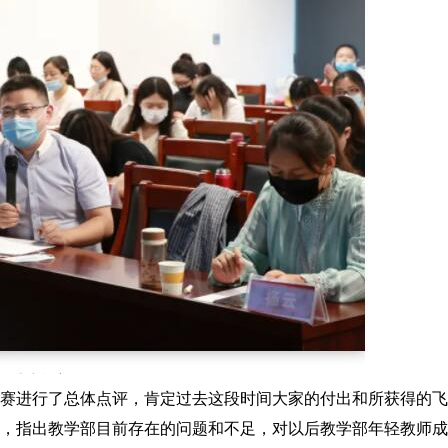
赛进行了总体点评，肯定过去这段时间大家的付出和所获得的飞
，指出教学部目前存在的问题和不足，对以后教学部年轻教师成