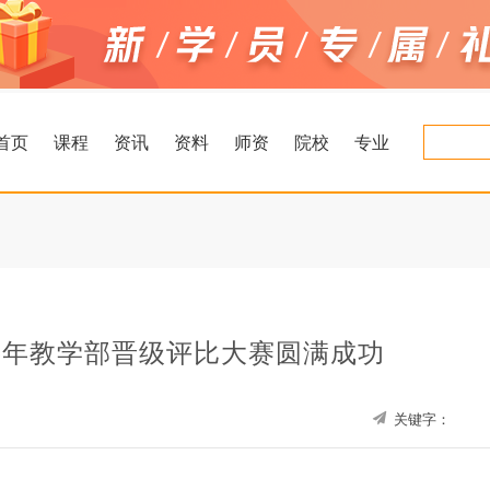
首页
课程
资讯
资料
师资
院校
专业
上半年教学部晋级评比大赛圆满成功
关键字：