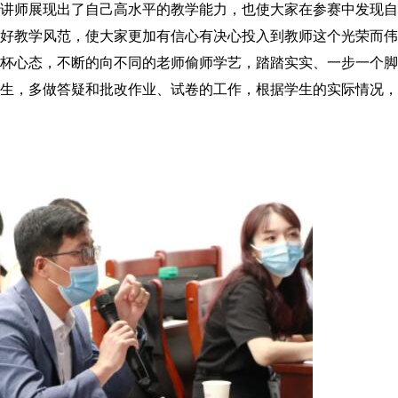
讲师展现出了自己高水平的教学能力，也使大家在参赛中发现自
好教学风范，使大家更加有信心有决心投入到教师这个光荣而伟
杯心态，不断的向不同的老师偷师学艺，踏踏实实、一步一个脚
生，多做答疑和批改作业、试卷的工作，根据学生的实际情况，