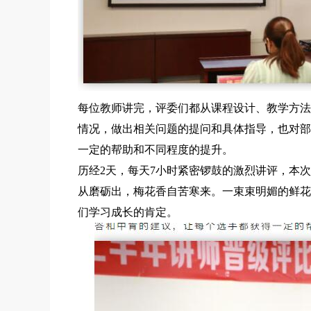
每位教师讲完，评委们都从课程设计、教学方法
情况，做出相关问题的提问和具体指导，也对部
一定的帮助和不同程度的提升。
历经2天，每天7小时紧密锣鼓的激烈讲评，本次
从磨砺出，梅花香自苦寒来。一束束明媚的鲜花
们学习成长的肯定。