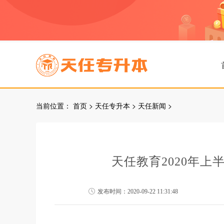
当前位置：
首页
>
天任专升本
>
天任新闻
>
天任教育2020年
发布时间：2020-09-22 11:31:48