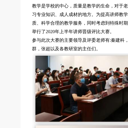
教学是学校的中心，质量是教学的生命，对于老
习专业知识、成人成材的地方。为提高讲师教学
质、科学合理的教学服务，同时考虑到特殊时期防疫
举行了2020年上半年讲师晋级评比大赛。
参与此次大赛的主要领导及评委老师有:秦建科
群，张超以及各教研室的主任们。