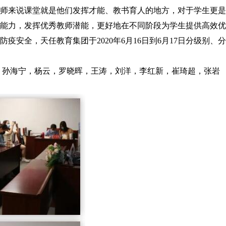
师来说课堂就是他们发挥才能、教书育人的地方，对于学生更是
能力，发挥优秀教师潜能，更好地在不同阶段为学生提供高效优
安全，天任教育集团于2020年6月16日到6月17日分级别、
，孙海宁，杨云，罗晓晖，王涛，刘洋，李红新，崔琦超，张岩