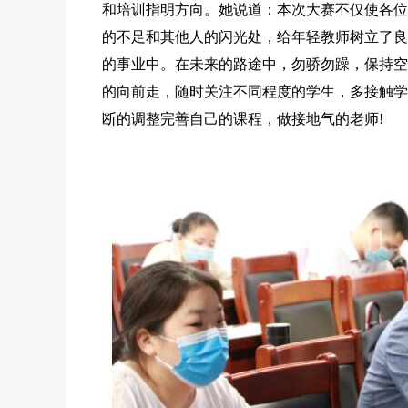
和培训指明方向。她说道：本次大赛不仅使各位
的不足和其他人的闪光处，给年轻教师树立了良
的事业中。在未来的路途中，勿骄勿躁，保持空
的向前走，随时关注不同程度的学生，多接触学
断的调整完善自己的课程，做接地气的老师!