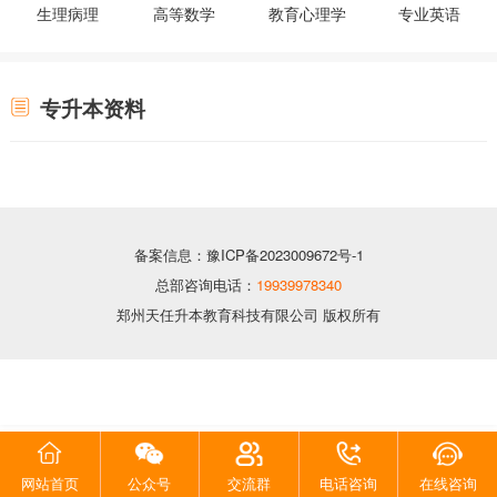
生理病理
高等数学
教育心理学
专业英语
专升本资料
备案信息：豫ICP备2023009672号-1
总部咨询电话：
19939978340
郑州天任升本教育科技有限公司 版权所有
网站首页
公众号
交流群
电话咨询
在线咨询